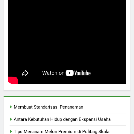
Membuat Standarisasi Penanaman
Antara Kebutuhan Hidup dengan Ekspansi Usaha
Tips Menanam Melon Premium di Polibag Skala