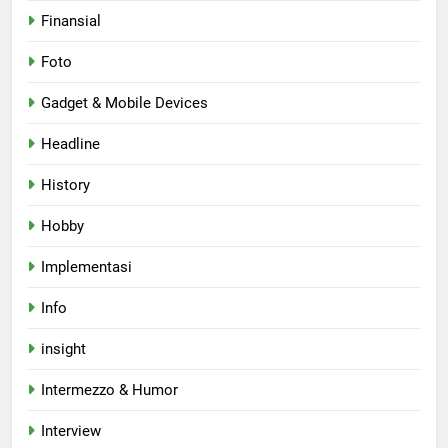
Finansial
Foto
Gadget & Mobile Devices
Headline
History
Hobby
Implementasi
Info
insight
Intermezzo & Humor
Interview