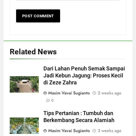
Related News
Dari Lahan Penuh Semak Sampai
Jadi Kebun Jagung: Proses Kecil
di Zeze Zahra
Masim Vavai Sugianto
2 weeks ago
0
Tips Pertanian : Tumbuh dan
Berkembang Secara Alamiah
Masim Vavai Sugianto
3 weeks ago