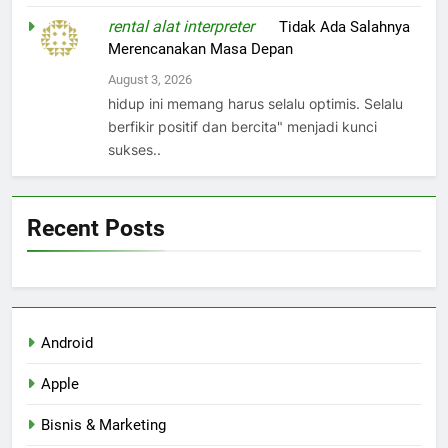
rental alat interpreter
on
Tidak Ada Salahnya
Merencanakan Masa Depan
August 3, 2026
hidup ini memang harus selalu optimis. Selalu
berfikir positif dan bercita" menjadi kunci
sukses..
Recent Posts
Android
Apple
Bisnis & Marketing