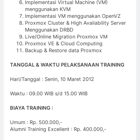
Implementasi Virtual Machine (VM)
menggunakan KVM
Implementasi VM menggunakan OpenVZ
Proxmox Cluster & High Availability Server
Menggunakan DRBD
Live/Online Migration Proxmox VM
Proxmox VE & Cloud Computing
Backup & Restore data Proxmox
TANGGAL & WAKTU PELAKSANAAN TRAINING
Hari/Tanggal : Senin, 10 Maret 2012
Waktu : 09.00 WIB s/d 15.00 WIB
BIAYA TRAINING :
Umum : Rp. 500.000,-
Alumni Training Excellent : Rp. 400.000,-