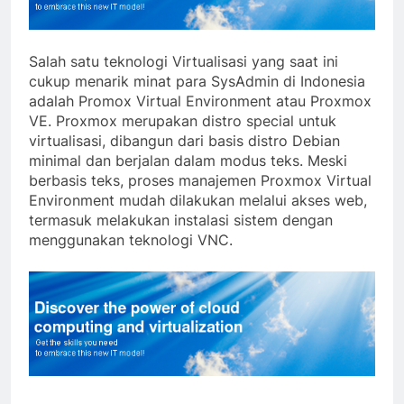
Salah satu teknologi Virtualisasi yang saat ini
cukup menarik minat para SysAdmin di Indonesia
adalah Promox Virtual Environment atau Proxmox
VE. Proxmox merupakan distro special untuk
virtualisasi, dibangun dari basis distro Debian
minimal dan berjalan dalam modus teks. Meski
berbasis teks, proses manajemen Proxmox Virtual
Environment mudah dilakukan melalui akses web,
termasuk melakukan instalasi sistem dengan
menggunakan teknologi VNC.