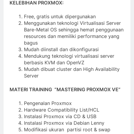
KELEBIHAN PROXMOX
:
Free, gratis untuk dipergunakan
Menggunakan teknologi Virtualisasi Server
Bare-Metal OS sehingga hemat penggunaan
resources dan memiliki performance yang
bagus
Mudah diinstall dan dikonfigurasi
Mendukung teknologi virtualisasi server
berbasis KVM dan OpenVZ
Mudah dibuat cluster dan High Availability
Server
MATERI TRAINING “MASTERING PROXMOX VE”
Pengenalan Proxmox
Hardware Compatibility List/HCL
Instalasi Proxmox via CD & USB
Instalasi Proxmox via Debian Lenny
Modifikasi ukuran partisi root & swap