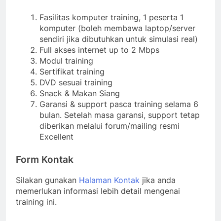
Fasilitas komputer training, 1 peserta 1
komputer (boleh membawa laptop/server
sendiri jika dibutuhkan untuk simulasi real)
Full akses internet up to 2 Mbps
Modul training
Sertifikat training
DVD sesuai training
Snack & Makan Siang
Garansi & support pasca training selama 6
bulan. Setelah masa garansi, support tetap
diberikan melalui forum/mailing resmi
Excellent
Form Kontak
Silakan gunakan
Halaman Kontak
jika anda
memerlukan informasi lebih detail mengenai
training ini.