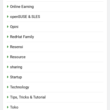
Online Earning
openSUSE & SLES
Opini
RedHat Family
Resensi
Resource
sharing
Startup
Technology
Tips, Tricks & Tutorial
Toko