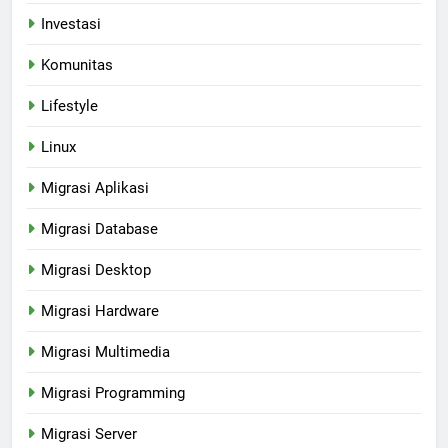
Investasi
Komunitas
Lifestyle
Linux
Migrasi Aplikasi
Migrasi Database
Migrasi Desktop
Migrasi Hardware
Migrasi Multimedia
Migrasi Programming
Migrasi Server