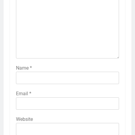
Name
*
Email
*
Website