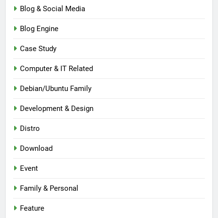
Blog & Social Media
Blog Engine
Case Study
Computer & IT Related
Debian/Ubuntu Family
Development & Design
Distro
Download
Event
Family & Personal
Feature