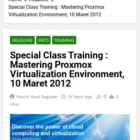
Special Class Training : Mastering Proxmox
Virtualization Environment, 10 Maret 2012
HEADLINE
INFO
TRAINING
Special Class Training :
Mastering Proxmox
Virtualization Environment,
10 Maret 2012
0
Masim Vavai Sugianto
14 Years Ago
3
Mins