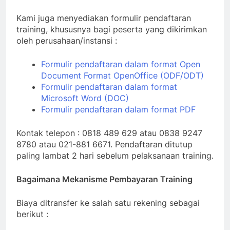
Kami juga menyediakan formulir pendaftaran
training, khususnya bagi peserta yang dikirimkan
oleh perusahaan/instansi :
Formulir pendaftaran dalam format Open
Document Format OpenOffice (ODF/ODT)
Formulir pendaftaran dalam format
Microsoft Word (DOC)
Formulir pendaftaran dalam format PDF
Kontak telepon : 0818 489 629 atau 0838 9247
8780 atau 021-881 6671. Pendaftaran ditutup
paling lambat 2 hari sebelum pelaksanaan training.
Bagaimana Mekanisme Pembayaran Training
Biaya ditransfer ke salah satu rekening sebagai
berikut :