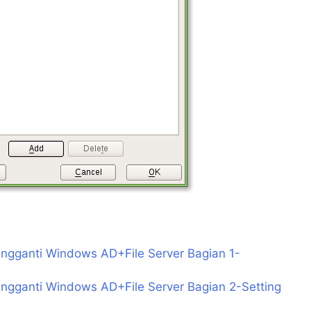
gganti Windows AD+File Server Bagian 1-
ganti Windows AD+File Server Bagian 2-Setting