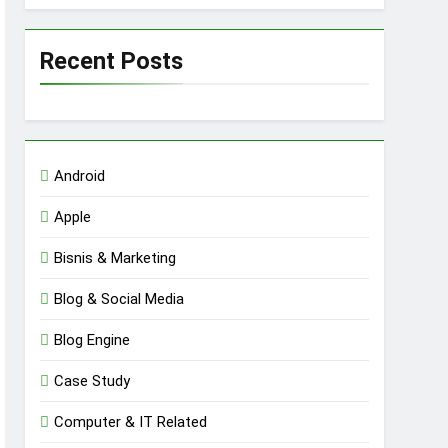
Recent Posts
Android
Apple
Bisnis & Marketing
Blog & Social Media
Blog Engine
Case Study
Computer & IT Related