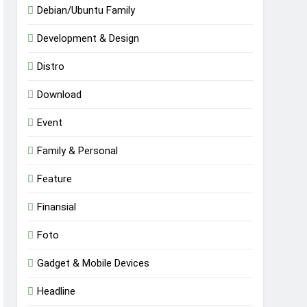
Debian/Ubuntu Family
Development & Design
Distro
Download
Event
Family & Personal
Feature
Finansial
Foto
Gadget & Mobile Devices
Headline