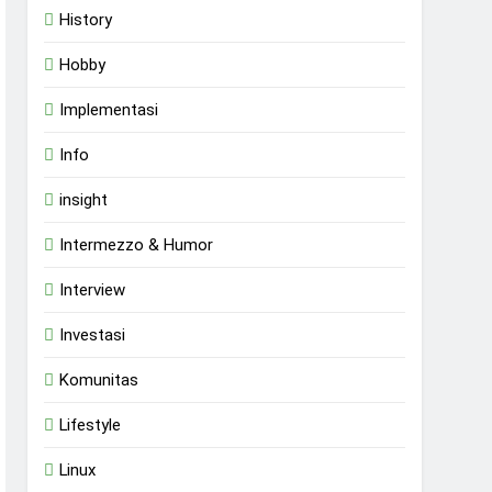
History
Hobby
Implementasi
Info
insight
Intermezzo & Humor
Interview
Investasi
Komunitas
Lifestyle
Linux