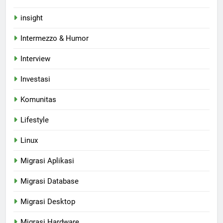
insight
Intermezzo & Humor
Interview
Investasi
Komunitas
Lifestyle
Linux
Migrasi Aplikasi
Migrasi Database
Migrasi Desktop
Migrasi Hardware