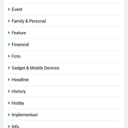
Event
Family & Personal
Feature
Finansial
Foto
Gadget & Mobile Devices
Headline
History
Hobby
Implementasi
Info