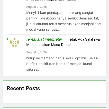
August 3, 2026
Menyisihkan pendapatan memang sangat
penting. Meskipun hanya sedikit demi sedikit,
jika dilakukan terus menerus akan menjadi aset
modal yang sangat…
rental alat interpreter
on
Tidak Ada Salahnya
Merencanakan Masa Depan
August 3, 2026
hidup ini memang harus selalu optimis. Selalu
berfikir positif dan bercita" menjadi kunci
sukses..
Recent Posts