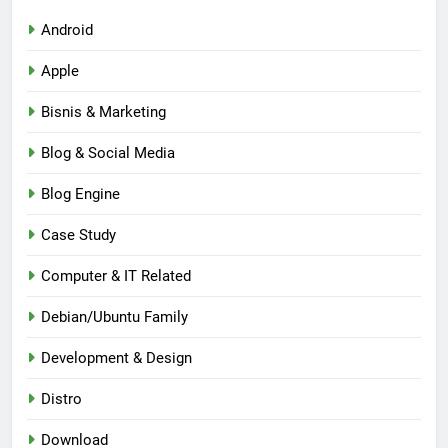
Android
Apple
Bisnis & Marketing
Blog & Social Media
Blog Engine
Case Study
Computer & IT Related
Debian/Ubuntu Family
Development & Design
Distro
Download