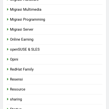
Migrasi Multimedia
Migrasi Programming
Migrasi Server
Online Earning
openSUSE & SLES
Opini
RedHat Family
Resensi
Resource
sharing