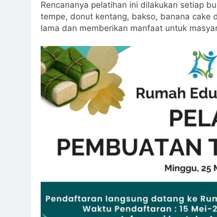
Rencananya pelatihan ini dilakukan setiap b
tempe, donut kentang, bakso, banana cake da
lama dan memberikan manfaat untuk masyar