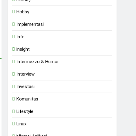
Hobby
Implementasi
Info
insight
Intermezzo & Humor
Interview
Investasi
Komunitas
Lifestyle
Linux