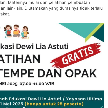
ulan. Materinya mulai dari pelatihan pembuatan
n lain-lain. Diutamakan yang durasinya tidak terlalu
akat.