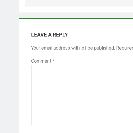
LEAVE A REPLY
Your email address will not be published.
Require
Comment
*