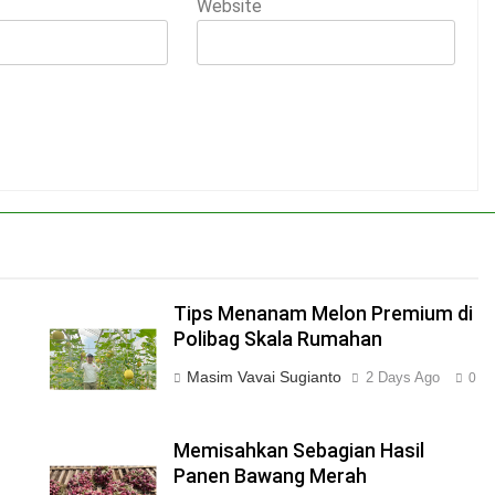
Website
Tips Menanam Melon Premium di
Polibag Skala Rumahan
Masim Vavai Sugianto
o
2 Days Ago
0
Memisahkan Sebagian Hasil
Panen Bawang Merah