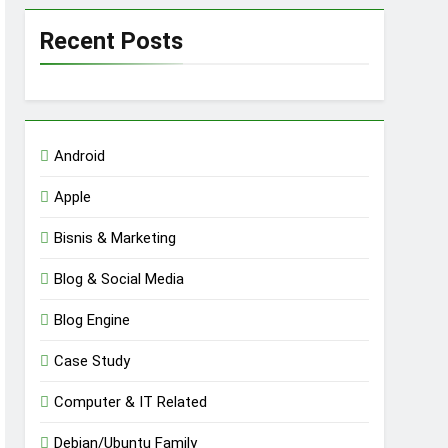
Recent Posts
Android
Apple
Bisnis & Marketing
Blog & Social Media
Blog Engine
Case Study
Computer & IT Related
Debian/Ubuntu Family