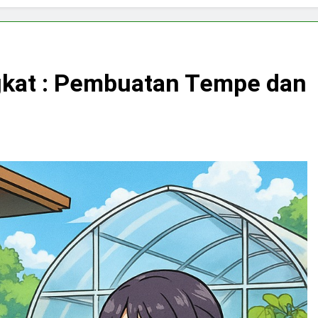
gkat : Pembuatan Tempe dan