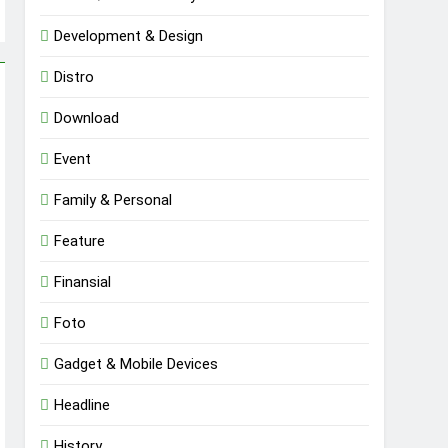
Development & Design
Distro
Download
Event
Family & Personal
Feature
Finansial
Foto
Gadget & Mobile Devices
Headline
History