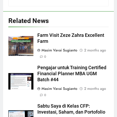
Related News
Farm Visit Zeze Zahra Excellent
Farm
Masim Vavai Sugianto
2 months ago
0
Pengajar untuk Training Certified
Financial Planner MBA UGM
Batch #44
Masim Vavai Sugianto
2 months ago
0
Sabtu Saya di Kelas CFP:
Investasi, Saham, dan Portofolio