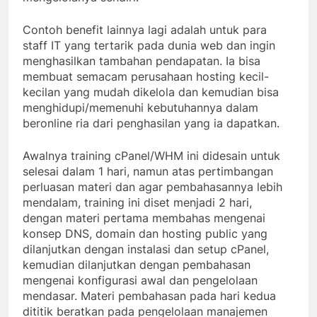
Contoh benefit lainnya lagi adalah untuk para
staff IT yang tertarik pada dunia web dan ingin
menghasilkan tambahan pendapatan. Ia bisa
membuat semacam perusahaan hosting kecil-
kecilan yang mudah dikelola dan kemudian bisa
menghidupi/memenuhi kebutuhannya dalam
beronline ria dari penghasilan yang ia dapatkan.
Awalnya training cPanel/WHM ini didesain untuk
selesai dalam 1 hari, namun atas pertimbangan
perluasan materi dan agar pembahasannya lebih
mendalam, training ini diset menjadi 2 hari,
dengan materi pertama membahas mengenai
konsep DNS, domain dan hosting public yang
dilanjutkan dengan instalasi dan setup cPanel,
kemudian dilanjutkan dengan pembahasan
mengenai konfigurasi awal dan pengelolaan
mendasar. Materi pembahasan pada hari kedua
dititik beratkan pada pengelolaan manajemen