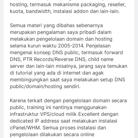
hosting, termasuk mekanisme packaging, reseller,
kuota, bandwidth, instalasi addon dan lain-lain.
Semua materi yang dibahas sebenarnya
merupakan pengalaman saya pribadi dalam
melakukan pengelolaan domain dan hosting
selama kurun waktu 2005-2014. Penjelasan
mengenai konsep DNS public, termasuk forward
DNS, PTR Records/Reverse DNS, child name
server dan lain-lain misalnya, jarang saya temukan
di tutorial yang ada di internet dan agak
membingungkan saat saya melakukan setup DNS
public/domain/hosting sendiri.
Karena terkait dengan pengelolaan domain secara
public, training ini nantinya menggunakan
infrastruktur VPS/cloud milik Excellent dengan
dedicated IP address saat melakukan instalasi
cPanel/WHM. Semua proses instalasi dan
pengelolaan dilakukan secara online