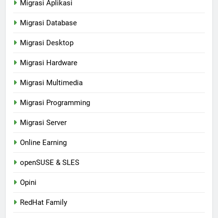
Migrasi Aplikasi
Migrasi Database
Migrasi Desktop
Migrasi Hardware
Migrasi Multimedia
Migrasi Programming
Migrasi Server
Online Earning
openSUSE & SLES
Opini
RedHat Family