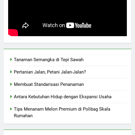
Tanaman Semangka di Tepi Sawah
Pertanian Jalan, Petani Jalan-Jalan?
Membuat Standarisasi Penanaman
Antara Kebutuhan Hidup dengan Ekspansi Usaha
Tips Menanam Melon Premium di Polibag Skala
Rumahan