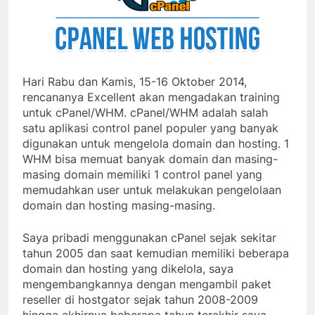
Hari Rabu dan Kamis, 15-16 Oktober 2014,
rencananya Excellent akan mengadakan training
untuk cPanel/WHM. cPanel/WHM adalah salah
satu aplikasi control panel populer yang banyak
digunakan untuk mengelola domain dan hosting. 1
WHM bisa memuat banyak domain dan masing-
masing domain memiliki 1 control panel yang
memudahkan user untuk melakukan pengelolaan
domain dan hosting masing-masing.
Saya pribadi menggunakan cPanel sejak sekitar
tahun 2005 dan saat kemudian memiliki beberapa
domain dan hosting yang dikelola, saya
mengembangkannya dengan mengambil paket
reseller di hostgator sejak tahun 2008-2009
hingga akhirnya beberapa tahun terakhir saya