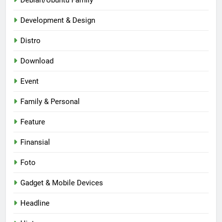
Development & Design
Distro
Download
Event
Family & Personal
Feature
Finansial
Foto
Gadget & Mobile Devices
Headline