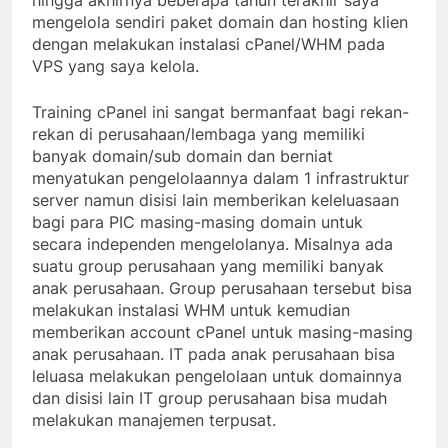
mengelola sendiri paket domain dan hosting klien
dengan melakukan instalasi cPanel/WHM pada
VPS yang saya kelola.
Training cPanel ini sangat bermanfaat bagi rekan-
rekan di perusahaan/lembaga yang memiliki
banyak domain/sub domain dan berniat
menyatukan pengelolaannya dalam 1 infrastruktur
server namun disisi lain memberikan keleluasaan
bagi para PIC masing-masing domain untuk
secara independen mengelolanya. Misalnya ada
suatu group perusahaan yang memiliki banyak
anak perusahaan. Group perusahaan tersebut bisa
melakukan instalasi WHM untuk kemudian
memberikan account cPanel untuk masing-masing
anak perusahaan. IT pada anak perusahaan bisa
leluasa melakukan pengelolaan untuk domainnya
dan disisi lain IT group perusahaan bisa mudah
melakukan manajemen terpusat.