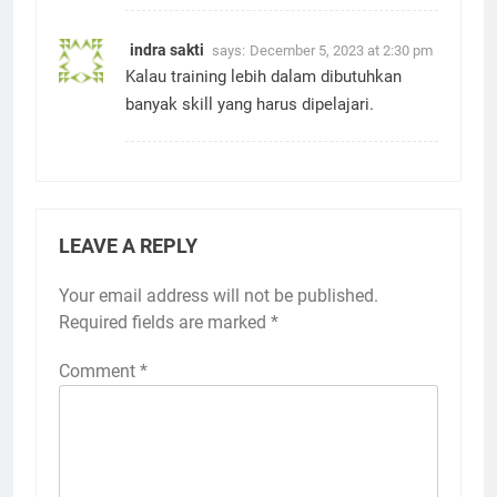
indra sakti
says:
December 5, 2023 at 2:30 pm
Kalau training lebih dalam dibutuhkan
banyak skill yang harus dipelajari.
LEAVE A REPLY
Your email address will not be published.
Required fields are marked
*
Comment
*