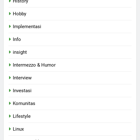
History
Hobby
Implementasi
Info
insight
Intermezzo & Humor
Interview
Investasi
Komunitas
Lifestyle
Linux