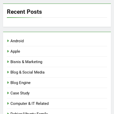
Recent Posts
Android
Apple
Bisnis & Marketing
Blog & Social Media
Blog Engine
Case Study
Computer & IT Related
Debian/Ubuntu Family