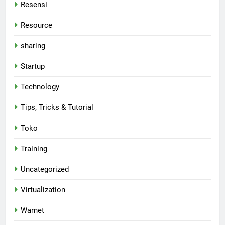
Resensi
Resource
sharing
Startup
Technology
Tips, Tricks & Tutorial
Toko
Training
Uncategorized
Virtualization
Warnet