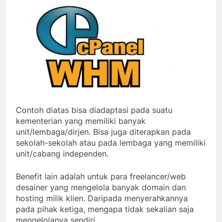
Contoh diatas bisa diadaptasi pada suatu
kementerian yang memiliki banyak
unit/lembaga/dirjen. Bisa juga diterapkan pada
sekolah-sekolah atau pada lembaga yang memiliki
unit/cabang independen.
Benefit lain adalah untuk para freelancer/web
desainer yang mengelola banyak domain dan
hosting milik klien. Daripada menyerahkannya
pada pihak ketiga, mengapa tidak sekalian saja
mengelolanya sendiri.