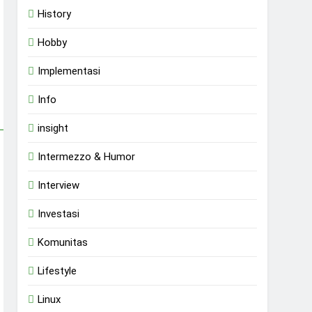
History
Hobby
Implementasi
Info
insight
Intermezzo & Humor
Interview
Investasi
Komunitas
Lifestyle
Linux