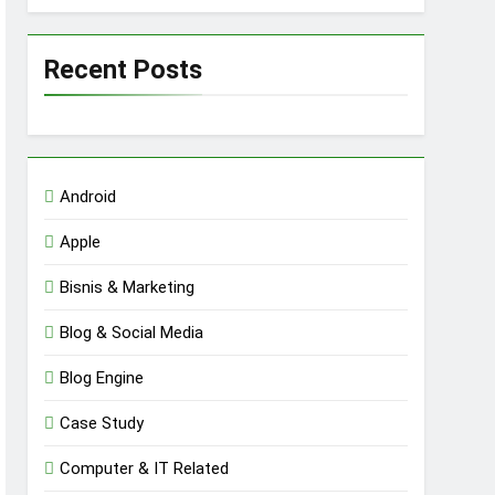
Recent Posts
Android
Apple
Bisnis & Marketing
Blog & Social Media
Blog Engine
Case Study
Computer & IT Related