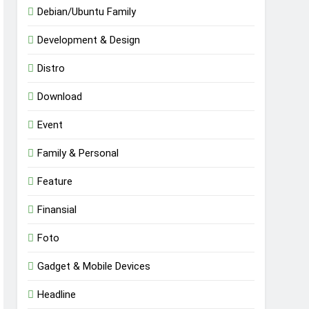
Debian/Ubuntu Family
Development & Design
Distro
Download
Event
Family & Personal
Feature
Finansial
Foto
Gadget & Mobile Devices
Headline