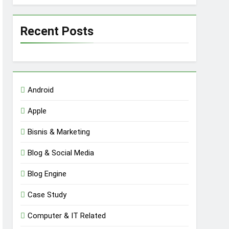
Recent Posts
Android
Apple
Bisnis & Marketing
Blog & Social Media
Blog Engine
Case Study
Computer & IT Related