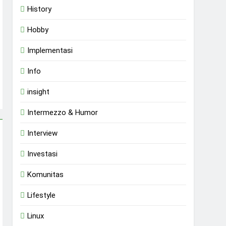
History
Hobby
Implementasi
Info
insight
Intermezzo & Humor
Interview
Investasi
Komunitas
Lifestyle
Linux