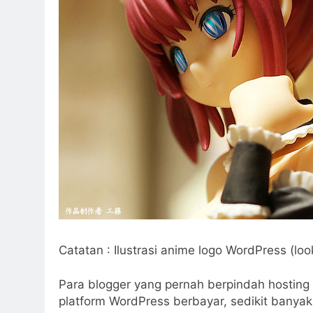
Catatan : Ilustrasi anime logo WordPress (loo
Para blogger yang pernah berpindah hosting 
platform WordPress berbayar, sedikit banyak