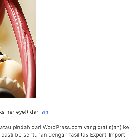
ks her eye!) dari
sini
atau pindah dari WordPress.com yang gratis(an) ke
 pasti bersentuhan dengan fasilitas Export-Import