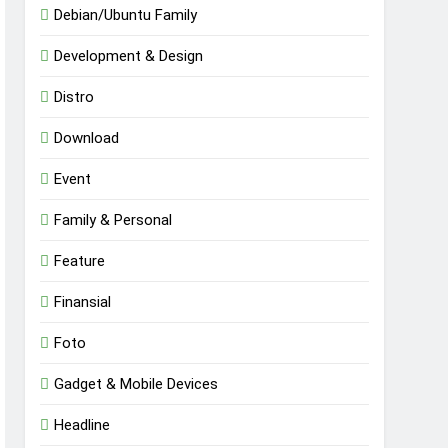
Debian/Ubuntu Family
Development & Design
Distro
Download
Event
Family & Personal
Feature
Finansial
Foto
Gadget & Mobile Devices
Headline