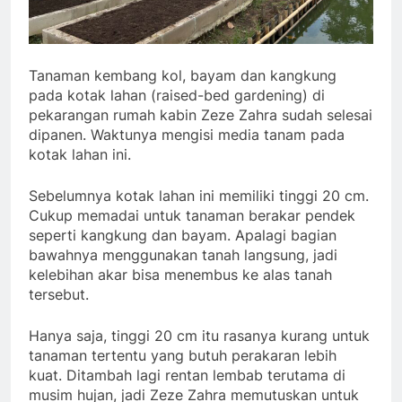
Tanaman kembang kol, bayam dan kangkung
pada kotak lahan (raised-bed gardening) di
pekarangan rumah kabin Zeze Zahra sudah selesai
dipanen. Waktunya mengisi media tanam pada
kotak lahan ini.
Sebelumnya kotak lahan ini memiliki tinggi 20 cm.
Cukup memadai untuk tanaman berakar pendek
seperti kangkung dan bayam. Apalagi bagian
bawahnya menggunakan tanah langsung, jadi
kelebihan akar bisa menembus ke alas tanah
tersebut.
Hanya saja, tinggi 20 cm itu rasanya kurang untuk
tanaman tertentu yang butuh perakaran lebih
kuat. Ditambah lagi rentan lembab terutama di
musim hujan, jadi Zeze Zahra memutuskan untuk