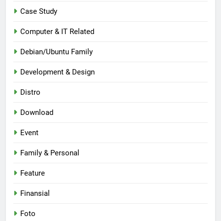
Case Study
Computer & IT Related
Debian/Ubuntu Family
Development & Design
Distro
Download
Event
Family & Personal
Feature
Finansial
Foto