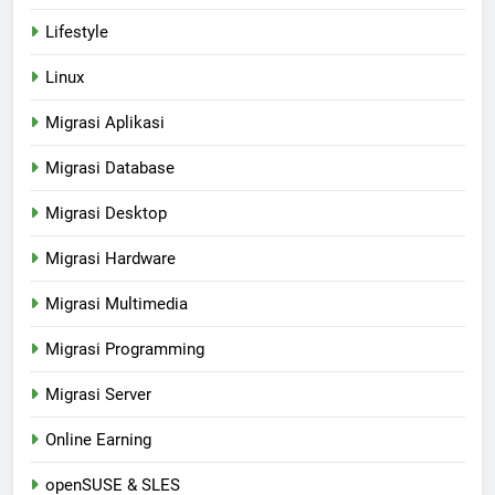
Lifestyle
Linux
Migrasi Aplikasi
Migrasi Database
Migrasi Desktop
Migrasi Hardware
Migrasi Multimedia
Migrasi Programming
Migrasi Server
Online Earning
openSUSE & SLES