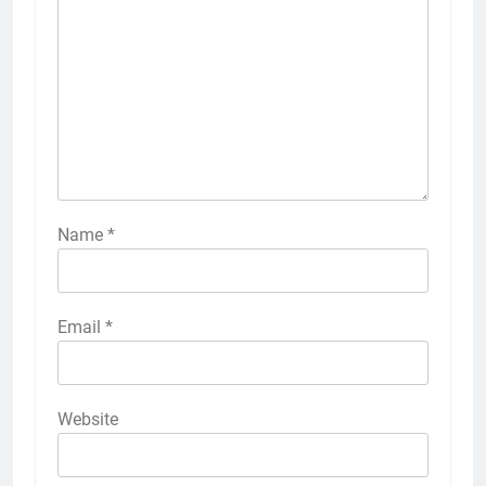
Name
*
Email
*
Website