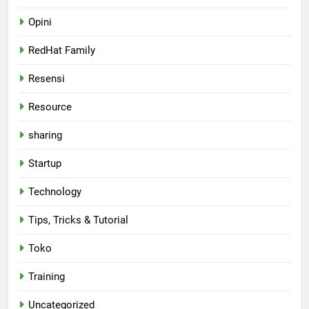
Opini
RedHat Family
Resensi
Resource
sharing
Startup
Technology
Tips, Tricks & Tutorial
Toko
Training
Uncategorized