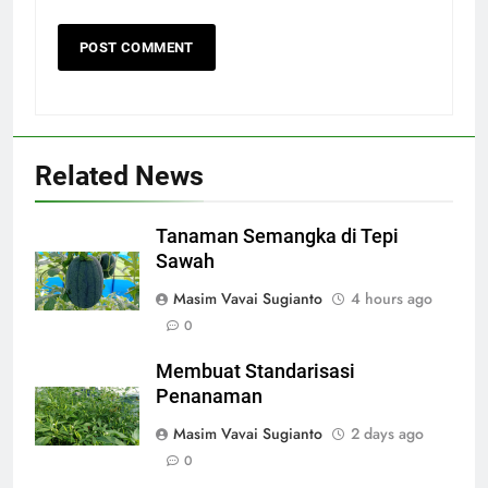
Related News
Tanaman Semangka di Tepi
Sawah
Masim Vavai Sugianto
4 hours ago
0
Membuat Standarisasi
Penanaman
Masim Vavai Sugianto
2 days ago
0