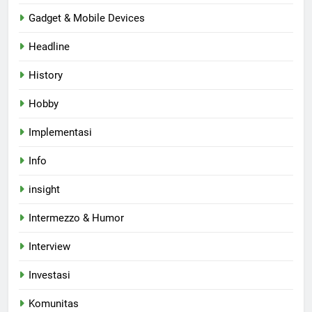
Gadget & Mobile Devices
Headline
History
Hobby
Implementasi
Info
insight
Intermezzo & Humor
Interview
Investasi
Komunitas