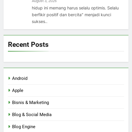
August 3, 2026
hidup ini memang harus selalu optimis. Selalu
berfikir positif dan bercita" menjadi kunci
sukses..
Recent Posts
Android
Apple
Bisnis & Marketing
Blog & Social Media
Blog Engine