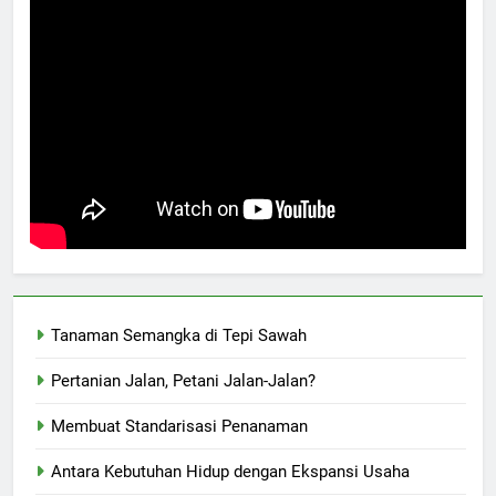
Tanaman Semangka di Tepi Sawah
Pertanian Jalan, Petani Jalan-Jalan?
Membuat Standarisasi Penanaman
Antara Kebutuhan Hidup dengan Ekspansi Usaha