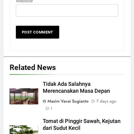
Website
Related News
Tidak Ada Salahnya
Merencanakan Masa Depan
Masim Vavai Sugianto
7 days ago
1
Tomat di Pinggir Sawah, Kejutan
dari Sudut Kecil