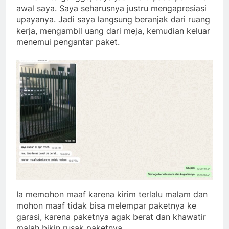
awal saya. Saya seharusnya justru mengapresiasi
upayanya. Jadi saya langsung beranjak dari ruang
kerja, mengambil uang dari meja, kemudian keluar
menemui pengantar paket.
Ia memohon maaf karena kirim terlalu malam dan
mohon maaf tidak bisa melempar paketnya ke
garasi, karena paketnya agak berat dan khawatir
malah bikin rusak paketnya.