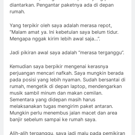
diantarkan. Pengantar paketnya ada di depan
rumah.
Yang terpikir oleh saya adalah merasa repot,
“Malam amat ya. Ini kebetulan saya belum tidur.
Mengapa nggak kirim lebih awal saja…”.
Jadi pikiran awal saya adalah “merasa terganggu”.
Kemudian saya berpikir mengenai kerasnya
perjuangan mencari nafkah. Saya mungkin berada
pada posisi yang lebih nyaman. Sudah bersantai di
rumah, mengetik di depan laptop, mendengarkan
musik sambil minum dan makan cemilan.
Sementara yang didepan masih harus
melaksanakan tugas mengirim paket antaran.
Mungkin perlu menembus jalan macet dan area
banjir sebelum sampai ke rumah saya.
Alih-alih terganggu, saya jadi malu pada pemikiran