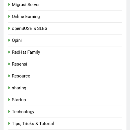
Migrasi Server
Online Earning
openSUSE & SLES
Opini
RedHat Family
Resensi
Resource
sharing
Startup
Technology
Tips, Tricks & Tutorial