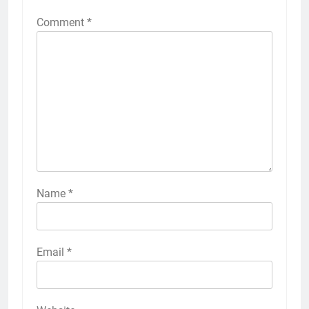
Comment
*
Name
*
Email
*