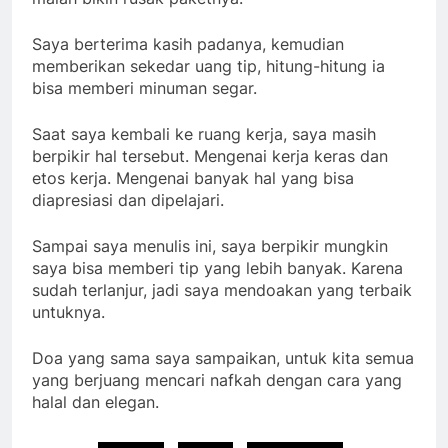
Saya berterima kasih padanya, kemudian
memberikan sekedar uang tip, hitung-hitung ia
bisa memberi minuman segar.
Saat saya kembali ke ruang kerja, saya masih
berpikir hal tersebut. Mengenai kerja keras dan
etos kerja. Mengenai banyak hal yang bisa
diapresiasi dan dipelajari.
Sampai saya menulis ini, saya berpikir mungkin
saya bisa memberi tip yang lebih banyak. Karena
sudah terlanjur, jadi saya mendoakan yang terbaik
untuknya.
Doa yang sama saya sampaikan, untuk kita semua
yang berjuang mencari nafkah dengan cara yang
halal dan elegan.