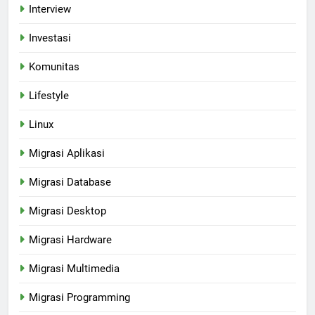
Interview
Investasi
Komunitas
Lifestyle
Linux
Migrasi Aplikasi
Migrasi Database
Migrasi Desktop
Migrasi Hardware
Migrasi Multimedia
Migrasi Programming