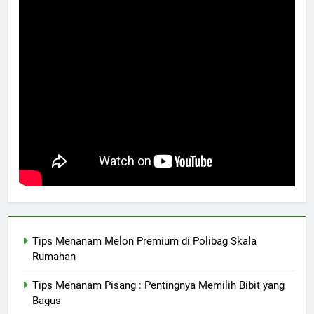
Tips Menanam Melon Premium di Polibag Skala
Rumahan
Tips Menanam Pisang : Pentingnya Memilih Bibit yang
Bagus