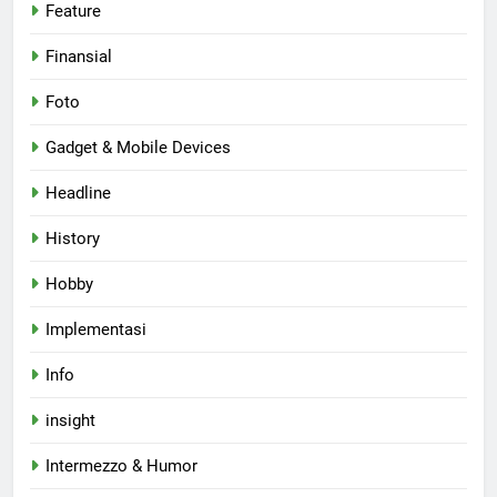
Feature
Finansial
Foto
Gadget & Mobile Devices
Headline
History
Hobby
Implementasi
Info
insight
Intermezzo & Humor