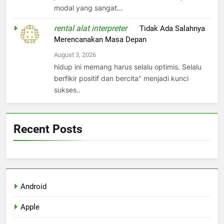
modal yang sangat…
rental alat interpreter
on
Tidak Ada Salahnya
Merencanakan Masa Depan
August 3, 2026
hidup ini memang harus selalu optimis. Selalu
berfikir positif dan bercita" menjadi kunci
sukses..
Recent Posts
Android
Apple