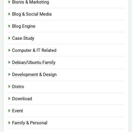
Bisnis & Marketing
Blog & Social Media
Blog Engine
Case Study
Computer & IT Related
Debian/Ubuntu Family
Development & Design
Distro
Download
Event
Family & Personal