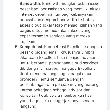
Bandwidth
. Bandiwth mungkin bukan issue
besar bagi perusahaan yang memiliki akses
internet cepat, namun bagi kebanyakan
perusahaan dengan bandwidth terbatas,
akses cloud lokal tetap menjadi pilihan yang
bagus untuk memudahkan akses yang
cepat terhadap services yang mereka
inginkan
Kompetensi
. Kompetensi Excellent sebagian
besar dibidang email, khususnya Zimbra.
Jika team Excellent bisa menjadi advisor
untuk berbagai perusahaan cloud services
dibidang mail server, mengapa Excellent
tidak mencoba langsung sebagai cloud
provider? Tentu semuanya dengan
pertimbangan dan persiapan yang matang
karena pekerjaan sebagai advisor dan
konsultan tidak selalu memberikan hasil
yang bagus jika mengerjakannya secara
langsung