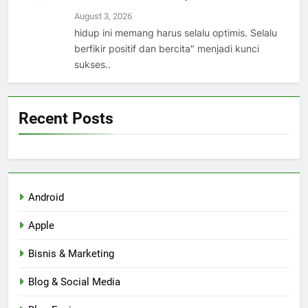
August 3, 2026
hidup ini memang harus selalu optimis. Selalu
berfikir positif dan bercita" menjadi kunci
sukses..
Recent Posts
Android
Apple
Bisnis & Marketing
Blog & Social Media