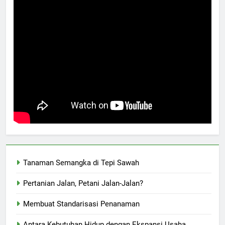
Tanaman Semangka di Tepi Sawah
Pertanian Jalan, Petani Jalan-Jalan?
Membuat Standarisasi Penanaman
Antara Kebutuhan Hidup dengan Ekspansi Usaha