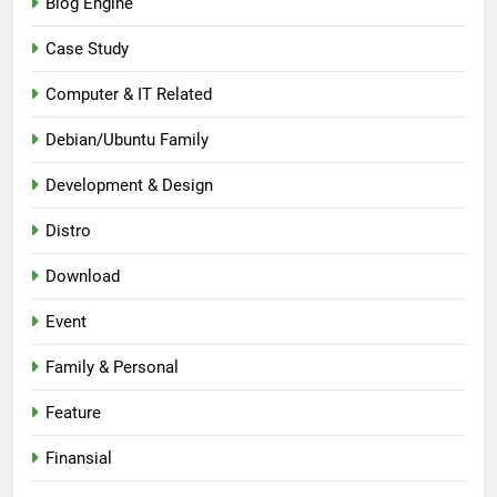
Blog Engine
Case Study
Computer & IT Related
Debian/Ubuntu Family
Development & Design
Distro
Download
Event
Family & Personal
Feature
Finansial