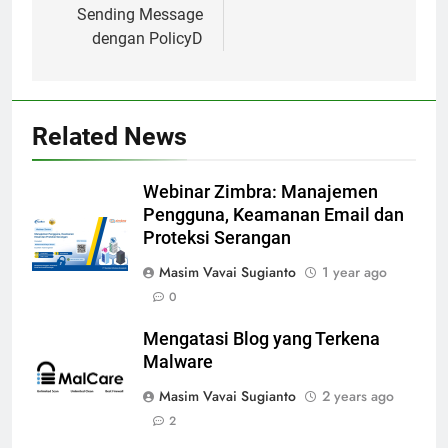
Sending Message
dengan PolicyD
Related News
Webinar Zimbra: Manajemen
Pengguna, Keamanan Email dan
Proteksi Serangan
Masim Vavai Sugianto
1 year ago
0
Mengatasi Blog yang Terkena
Malware
Masim Vavai Sugianto
2 years ago
2