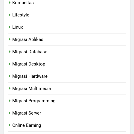
Komunitas
Lifestyle
Linux
Migrasi Aplikasi
Migrasi Database
Migrasi Desktop
Migrasi Hardware
Migrasi Multimedia
Migrasi Programming
Migrasi Server
Online Earning