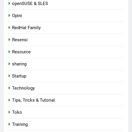
openSUSE & SLES
Opini
RedHat Family
Resensi
Resource
sharing
Startup
Technology
Tips, Tricks & Tutorial
Toko
Training