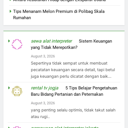
Tips Menanam Melon Premium di Polibag Skala
Rumahan
sewa alat interpreter
on
Sistem Keuangan
yang Tidak Merepotkan?
August 3, 2026
Sepertinya tidak sempat untuk membuat
pecatatan keuangan secara detail, tapi betul
juga keuangan perlu dicatat dengan baik...
rental tv jogja
on
5 Tips Belajar Pengetahuan
Baru Bidang Pertanian dan Peternakan
August 3, 2026
yang penting selalu optimis, tidak takut salah
atau rugi..