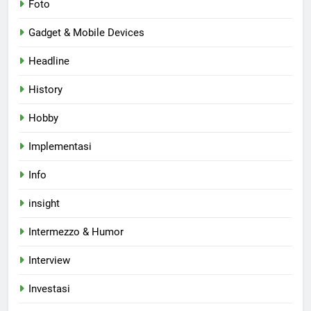
Foto
Gadget & Mobile Devices
Headline
History
Hobby
Implementasi
Info
insight
Intermezzo & Humor
Interview
Investasi