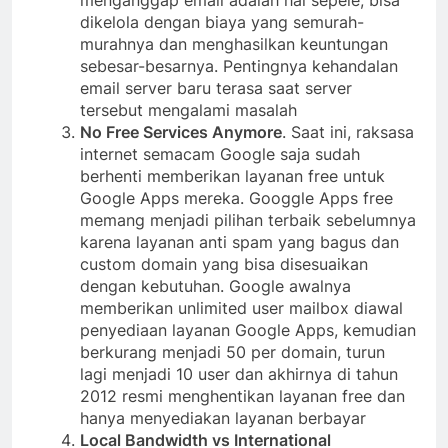
dikelola dengan biaya yang semurah-
murahnya dan menghasilkan keuntungan
sebesar-besarnya. Pentingnya kehandalan
email server baru terasa saat server
tersebut mengalami masalah
No Free Services Anymore
. Saat ini, raksasa
internet semacam Google saja sudah
berhenti memberikan layanan free untuk
Google Apps mereka. Googgle Apps free
memang menjadi pilihan terbaik sebelumnya
karena layanan anti spam yang bagus dan
custom domain yang bisa disesuaikan
dengan kebutuhan. Google awalnya
memberikan unlimited user mailbox diawal
penyediaan layanan Google Apps, kemudian
berkurang menjadi 50 per domain, turun
lagi menjadi 10 user dan akhirnya di tahun
2012 resmi menghentikan layanan free dan
hanya menyediakan layanan berbayar
Local Bandwidth vs International