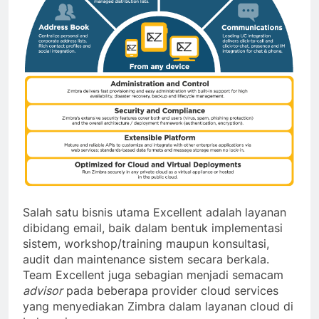
Salah satu bisnis utama Excellent adalah layanan
dibidang email, baik dalam bentuk implementasi
sistem, workshop/training maupun konsultasi,
audit dan maintenance sistem secara berkala.
Team Excellent juga sebagian menjadi semacam
advisor
pada beberapa provider cloud services
yang menyediakan Zimbra dalam layanan cloud di