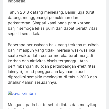
Indonesia.
Tahun 2013 datang menjelang. Banjir juga turut
datang, menggenangi pemukiman dan
perkantoran. Simpati kami pada para korban
banjir semoga lekas pulih dan dapat beraktivitas
seperti sedia kala.
Beberapa perusahaan baik yang terkena musibah
banjir maupun yang tidak, merasa was-was jika
suatu waktu data center mereka turut menjadi
korban dan aktivitas bisnis terganggu. Atas
pertimbangan itu (dan pertimbangan efektifitas
lainnya), trend penggunaan layanan cloud
diprediksi semakin meningkat di tahun 2013 dan
ditahun-tahun sesudahnya.
Mengacu pada hal tersebut diatas dan menyikapi