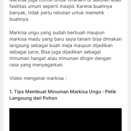
fasilitas umum seperti masjid. Karena buahnya
banyak, tidak perlu rebutan untuk memetik
buahnya.
Markisa ungu yang sudah berbuah maupun
markisa madu yang baru saya tanam bisa dimakan
langsung sebagai buah meja maupun dijadikan
sebagai juice. Bisa juga dijadikan sebagai
minuman hangat atau minuman dingin dengan
rasa yang menyegarkan.
Video mengenai markisa :
1. Tips Membuat Minuman Markisa Ungu : Petik
Langsung dari Pohon