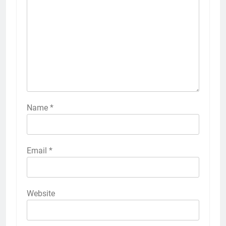
Name
*
Email
*
Website