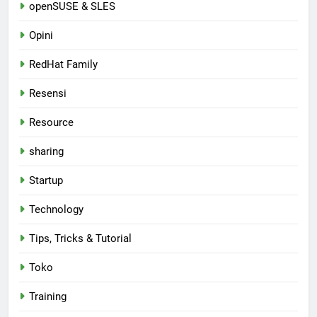
openSUSE & SLES
Opini
RedHat Family
Resensi
Resource
sharing
Startup
Technology
Tips, Tricks & Tutorial
Toko
Training