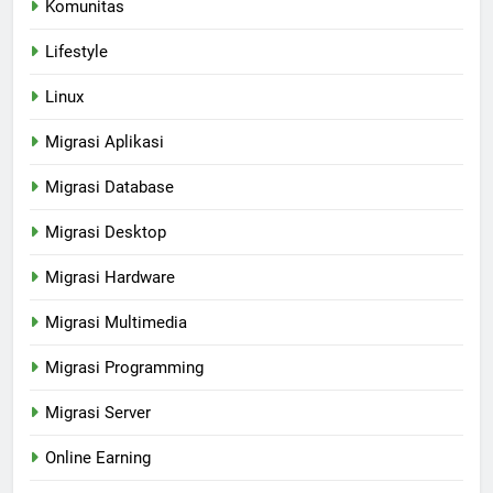
Komunitas
Lifestyle
Linux
Migrasi Aplikasi
Migrasi Database
Migrasi Desktop
Migrasi Hardware
Migrasi Multimedia
Migrasi Programming
Migrasi Server
Online Earning