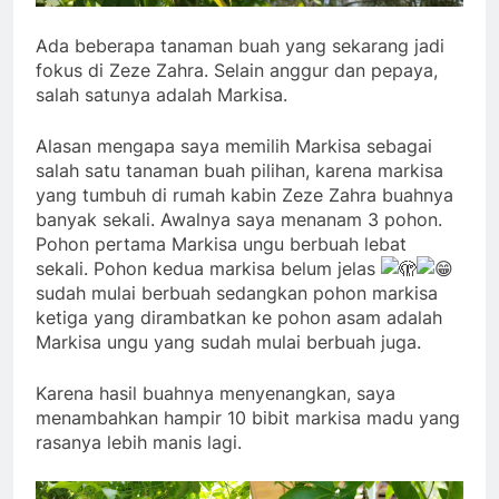
Ada beberapa tanaman buah yang sekarang jadi
fokus di Zeze Zahra. Selain anggur dan pepaya,
salah satunya adalah Markisa.
Alasan mengapa saya memilih Markisa sebagai
salah satu tanaman buah pilihan, karena markisa
yang tumbuh di rumah kabin Zeze Zahra buahnya
banyak sekali. Awalnya saya menanam 3 pohon.
Pohon pertama Markisa ungu berbuah lebat
sekali. Pohon kedua markisa belum jelas
sudah mulai berbuah sedangkan pohon markisa
ketiga yang dirambatkan ke pohon asam
adalah
Markisa ungu yang sudah mulai berbuah juga.
Karena hasil buahnya menyenangkan, saya
menambahkan hampir 10 bibit markisa madu yang
rasanya lebih manis lagi.