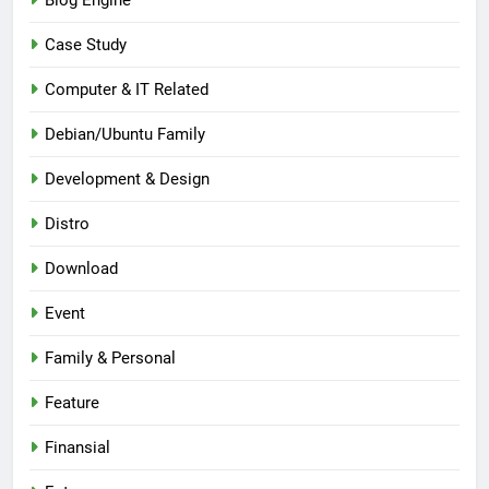
Blog Engine
Case Study
Computer & IT Related
Debian/Ubuntu Family
Development & Design
Distro
Download
Event
Family & Personal
Feature
Finansial