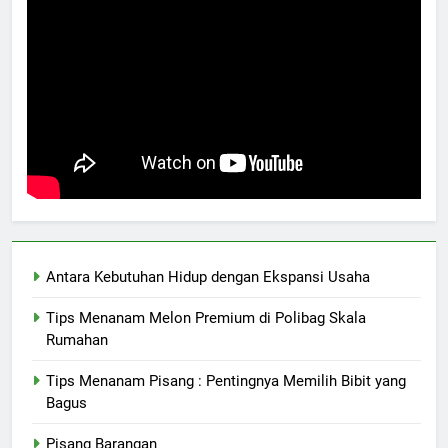
Antara Kebutuhan Hidup dengan Ekspansi Usaha
Tips Menanam Melon Premium di Polibag Skala
Rumahan
Tips Menanam Pisang : Pentingnya Memilih Bibit yang
Bagus
Pisang Barangan