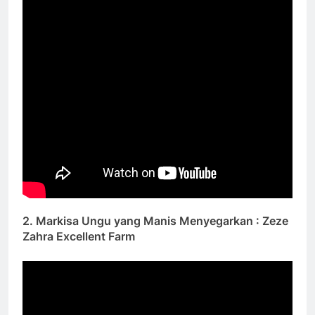
2. Markisa Ungu yang Manis Menyegarkan : Zeze
Zahra Excellent Farm