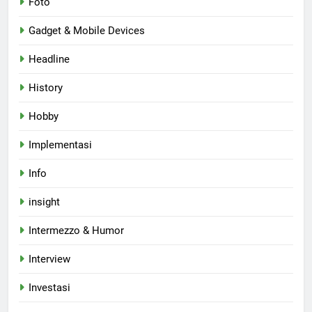
Foto
Gadget & Mobile Devices
Headline
History
Hobby
Implementasi
Info
insight
Intermezzo & Humor
Interview
Investasi