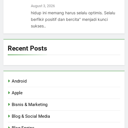
August 3, 2026
hidup ini memang harus selalu optimis. Selalu
berfikir positif dan bercita" menjadi kunci
sukses..
Recent Posts
Android
Apple
Bisnis & Marketing
Blog & Social Media