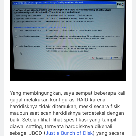
Yang membingungkan, saya sempat beberapa kali
gagal melakukan konfigurasi RAID karena
harddisknya tidak ditemukan, meski secara fisik
maupun saat scan harddisknya terdeteksi dengan
baik. Setelah lihat-lihat spesifikasi yang tampil
diawal setting, ternyata harddisknya dikenali