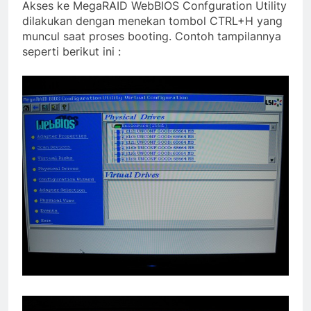
Akses ke MegaRAID WebBIOS Confguration Utility
dilakukan dengan menekan tombol CTRL+H yang
muncul saat proses booting. Contoh tampilannya
seperti berikut ini :