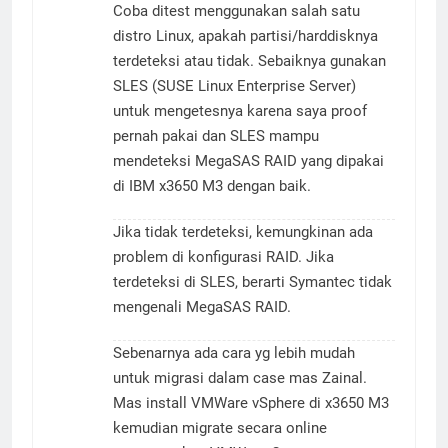
Coba ditest menggunakan salah satu
distro Linux, apakah partisi/harddisknya
terdeteksi atau tidak. Sebaiknya gunakan
SLES (SUSE Linux Enterprise Server)
untuk mengetesnya karena saya proof
pernah pakai dan SLES mampu
mendeteksi MegaSAS RAID yang dipakai
di IBM x3650 M3 dengan baik.
Jika tidak terdeteksi, kemungkinan ada
problem di konfigurasi RAID. Jika
terdeteksi di SLES, berarti Symantec tidak
mengenali MegaSAS RAID.
Sebenarnya ada cara yg lebih mudah
untuk migrasi dalam case mas Zainal.
Mas install VMWare vSphere di x3650 M3
kemudian migrate secara online