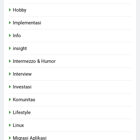
Hobby
Implementasi
Info
insight
Intermezzo & Humor
Interview
Investasi
Komunitas
Lifestyle
Linux
Migrasi Aplikasi