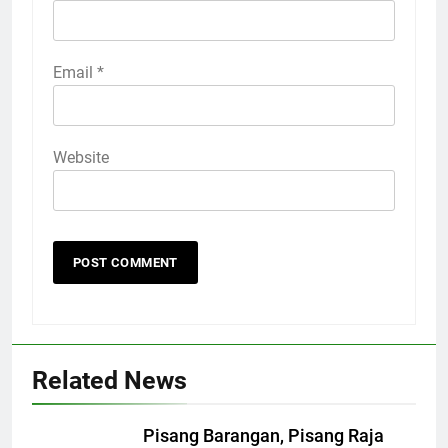
Email
*
Website
Related News
Pisang Barangan, Pisang Raja