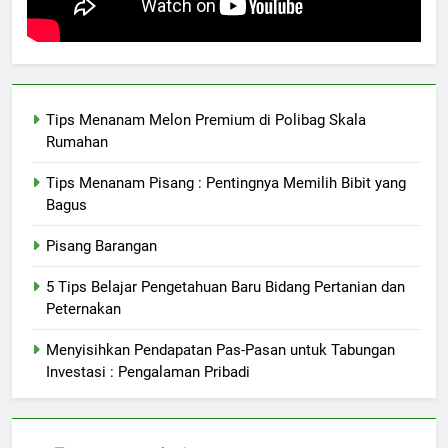
Tips Menanam Melon Premium di Polibag Skala
Rumahan
Tips Menanam Pisang : Pentingnya Memilih Bibit yang
Bagus
Pisang Barangan
5 Tips Belajar Pengetahuan Baru Bidang Pertanian dan
Peternakan
Menyisihkan Pendapatan Pas-Pasan untuk Tabungan
Investasi : Pengalaman Pribadi