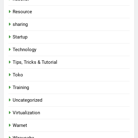
Resource
sharing
Startup
Technology
Tips, Tricks & Tutorial
Toko
Training
Uncategorized
Virtualization
Warnet