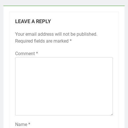
LEAVE A REPLY
Your email address will not be published.
Required fields are marked
*
Comment
*
Name
*