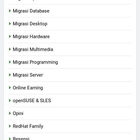
Migrasi Database
Migrasi Desktop
Migrasi Hardware
Migrasi Multimedia
Migrasi Programming
Migrasi Server
Online Earning
openSUSE & SLES
Opini
RedHat Family
Resensi