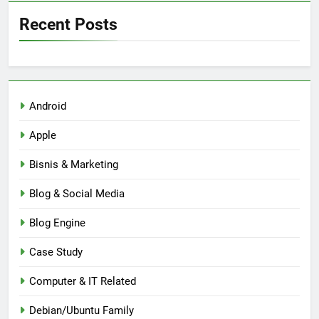
Recent Posts
Android
Apple
Bisnis & Marketing
Blog & Social Media
Blog Engine
Case Study
Computer & IT Related
Debian/Ubuntu Family