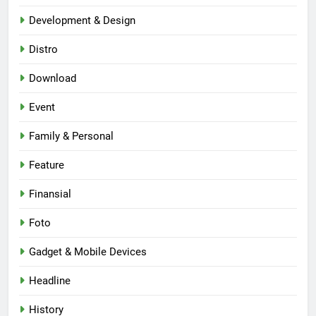
Development & Design
Distro
Download
Event
Family & Personal
Feature
Finansial
Foto
Gadget & Mobile Devices
Headline
History