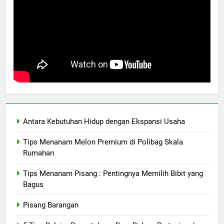
Antara Kebutuhan Hidup dengan Ekspansi Usaha
Tips Menanam Melon Premium di Polibag Skala
Rumahan
Tips Menanam Pisang : Pentingnya Memilih Bibit yang
Bagus
Pisang Barangan