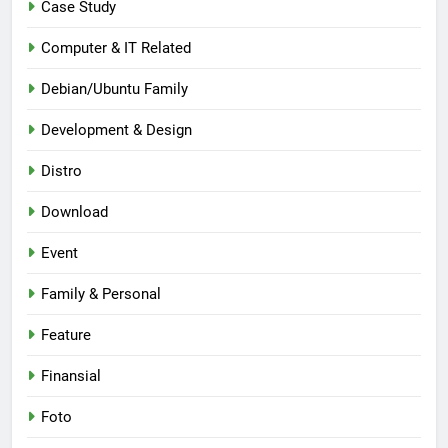
Case Study
Computer & IT Related
Debian/Ubuntu Family
Development & Design
Distro
Download
Event
Family & Personal
Feature
Finansial
Foto