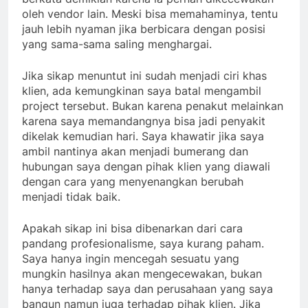
oleh vendor lain. Meski bisa memahaminya, tentu
jauh lebih nyaman jika berbicara dengan posisi
yang sama-sama saling menghargai.
Jika sikap menuntut ini sudah menjadi ciri khas
klien, ada kemungkinan saya batal mengambil
project tersebut. Bukan karena penakut melainkan
karena saya memandangnya bisa jadi penyakit
dikelak kemudian hari. Saya khawatir jika saya
ambil nantinya akan menjadi bumerang dan
hubungan saya dengan pihak klien yang diawali
dengan cara yang menyenangkan berubah
menjadi tidak baik.
Apakah sikap ini bisa dibenarkan dari cara
pandang profesionalisme, saya kurang paham.
Saya hanya ingin mencegah sesuatu yang
mungkin hasilnya akan mengecewakan, bukan
hanya terhadap saya dan perusahaan yang saya
bangun namun juga terhadap pihak klien. Jika