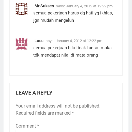
Mr Sukses
says:
January 4, 2012 at 12:22 pm
semua pekerjaan harus dg hati yg ikhlas,
jgn mudah mengeluh
Lucu
says:
January 4, 2012 at 12:22 pm
semua pekerjaan bila tidak tuntas maka
tdk mendapat nilai di mata orang
LEAVE A REPLY
Your email address will not be published.
Required fields are marked
*
Comment
*