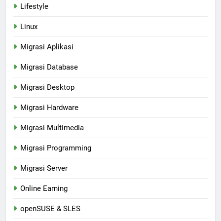
Lifestyle
Linux
Migrasi Aplikasi
Migrasi Database
Migrasi Desktop
Migrasi Hardware
Migrasi Multimedia
Migrasi Programming
Migrasi Server
Online Earning
openSUSE & SLES