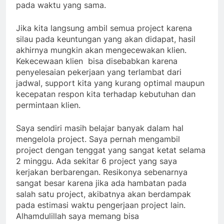
pada waktu yang sama.
Jika kita langsung ambil semua project karena
silau pada keuntungan yang akan didapat, hasil
akhirnya mungkin akan mengecewakan klien.
Kekecewaan klien bisa disebabkan karena
penyelesaian pekerjaan yang terlambat dari
jadwal, support kita yang kurang optimal maupun
kecepatan respon kita terhadap kebutuhan dan
permintaan klien.
Saya sendiri masih belajar banyak dalam hal
mengelola project. Saya pernah mengambil
project dengan tenggat yang sangat ketat selama
2 minggu. Ada sekitar 6 project yang saya
kerjakan berbarengan. Resikonya sebenarnya
sangat besar karena jika ada hambatan pada
salah satu project, akibatnya akan berdampak
pada estimasi waktu pengerjaan project lain.
Alhamdulillah saya memang bisa