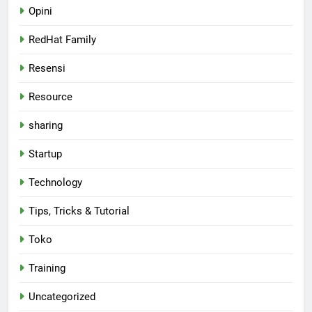
Opini
RedHat Family
Resensi
Resource
sharing
Startup
Technology
Tips, Tricks & Tutorial
Toko
Training
Uncategorized