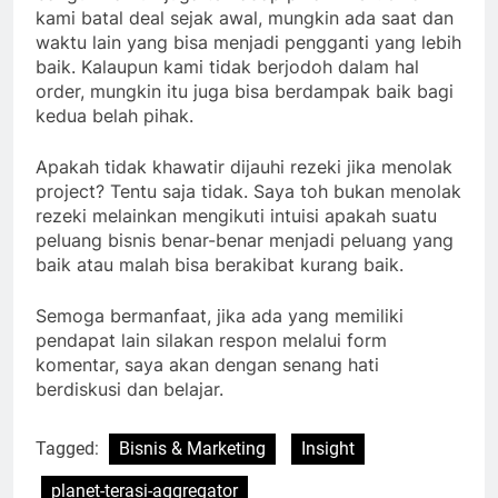
kami batal deal sejak awal, mungkin ada saat dan
waktu lain yang bisa menjadi pengganti yang lebih
baik. Kalaupun kami tidak berjodoh dalam hal
order, mungkin itu juga bisa berdampak baik bagi
kedua belah pihak.
Apakah tidak khawatir dijauhi rezeki jika menolak
project? Tentu saja tidak. Saya toh bukan menolak
rezeki melainkan mengikuti intuisi apakah suatu
peluang bisnis benar-benar menjadi peluang yang
baik atau malah bisa berakibat kurang baik.
Semoga bermanfaat, jika ada yang memiliki
pendapat lain silakan respon melalui form
komentar, saya akan dengan senang hati
berdiskusi dan belajar.
Tagged:
Bisnis & Marketing
Insight
planet-terasi-aggregator