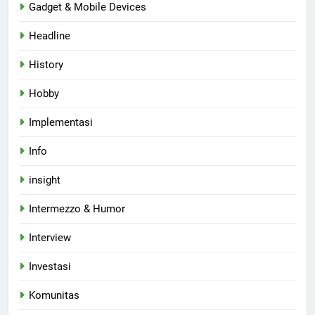
Gadget & Mobile Devices
Headline
History
Hobby
Implementasi
Info
insight
Intermezzo & Humor
Interview
Investasi
Komunitas