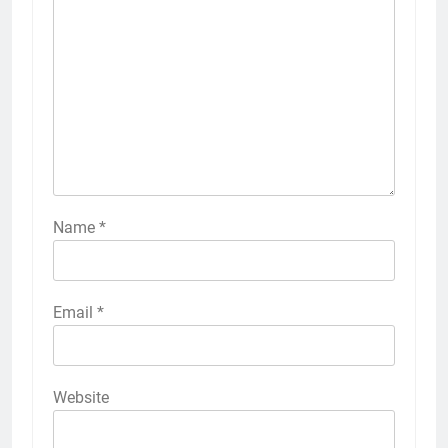
Name
*
Email
*
Website