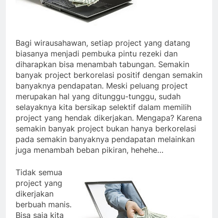
Bagi wirausahawan, setiap project yang datang
biasanya menjadi pembuka pintu rezeki dan
diharapkan bisa menambah tabungan. Semakin
banyak project berkorelasi positif dengan semakin
banyaknya pendapatan. Meski peluang project
merupakan hal yang ditunggu-tunggu, sudah
selayaknya kita bersikap selektif dalam memilih
project yang hendak dikerjakan. Mengapa? Karena
semakin banyak project bukan hanya berkorelasi
pada semakin banyaknya pendapatan melainkan
juga menambah beban pikiran, hehehe…
Tidak semua
project yang
dikerjakan
berbuah manis.
Bisa saja kita