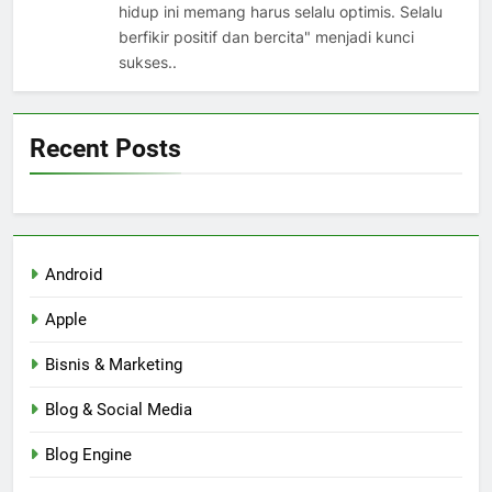
hidup ini memang harus selalu optimis. Selalu
berfikir positif dan bercita" menjadi kunci
sukses..
Recent Posts
Android
Apple
Bisnis & Marketing
Blog & Social Media
Blog Engine