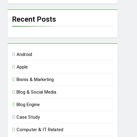
Recent Posts
Android
Apple
Bisnis & Marketing
Blog & Social Media
Blog Engine
Case Study
Computer & IT Related