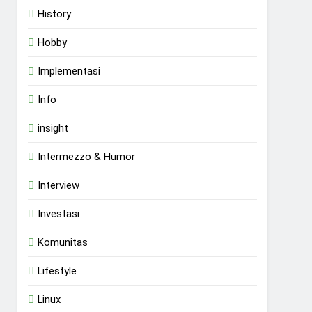
History
Hobby
Implementasi
Info
insight
Intermezzo & Humor
Interview
Investasi
Komunitas
Lifestyle
Linux