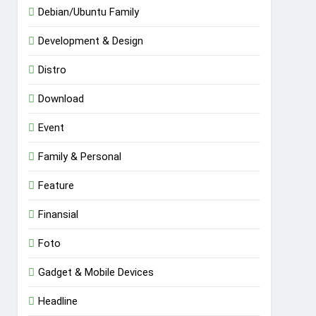
Debian/Ubuntu Family
Development & Design
Distro
Download
Event
Family & Personal
Feature
Finansial
Foto
Gadget & Mobile Devices
Headline