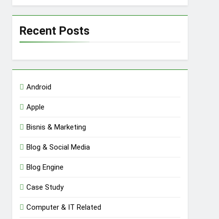
Recent Posts
Android
Apple
Bisnis & Marketing
Blog & Social Media
Blog Engine
Case Study
Computer & IT Related