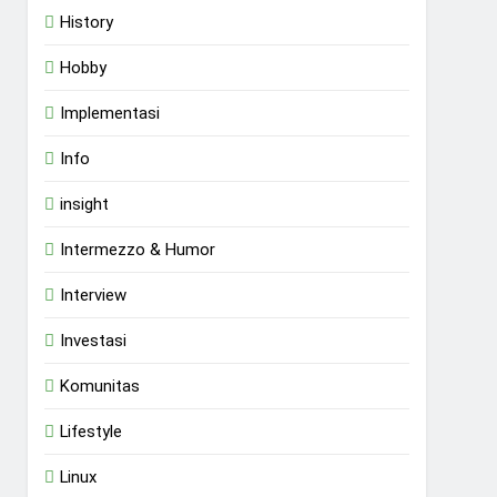
History
Hobby
Implementasi
Info
insight
Intermezzo & Humor
Interview
Investasi
Komunitas
Lifestyle
Linux