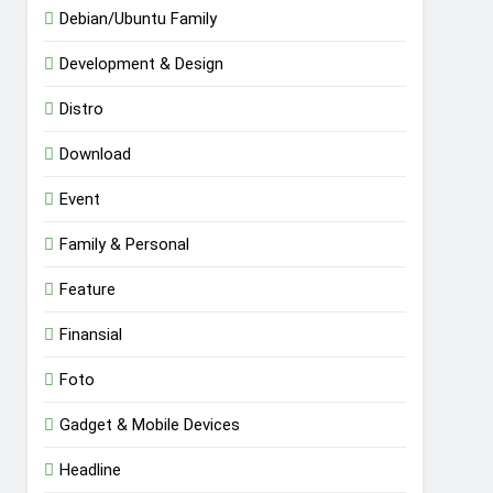
Debian/Ubuntu Family
Development & Design
Distro
Download
Event
Family & Personal
Feature
Finansial
Foto
Gadget & Mobile Devices
Headline