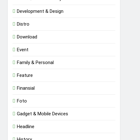
Development & Design
Distro
Download
Event
Family & Personal
Feature
Finansial
Foto
Gadget & Mobile Devices
Headline
History