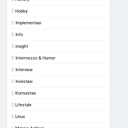
Hobby
Implementasi
Info
insight
Intermezzo & Humor
Interview
Investasi
Komunitas
Lifestyle
Linux