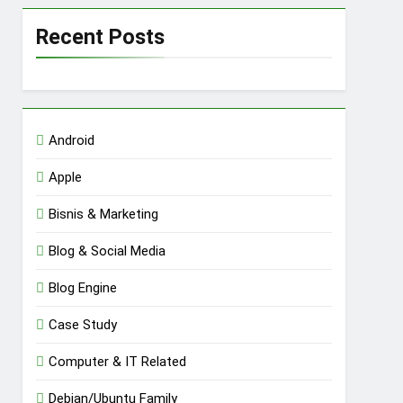
Recent Posts
Android
Apple
Bisnis & Marketing
Blog & Social Media
Blog Engine
Case Study
Computer & IT Related
Debian/Ubuntu Family