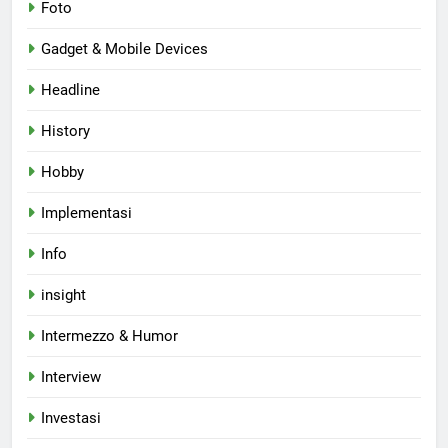
Foto
Gadget & Mobile Devices
Headline
History
Hobby
Implementasi
Info
insight
Intermezzo & Humor
Interview
Investasi