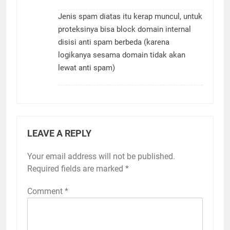
Jenis spam diatas itu kerap muncul, untuk
proteksinya bisa block domain internal
disisi anti spam berbeda (karena
logikanya sesama domain tidak akan
lewat anti spam)
LEAVE A REPLY
Your email address will not be published.
Required fields are marked
*
Comment
*