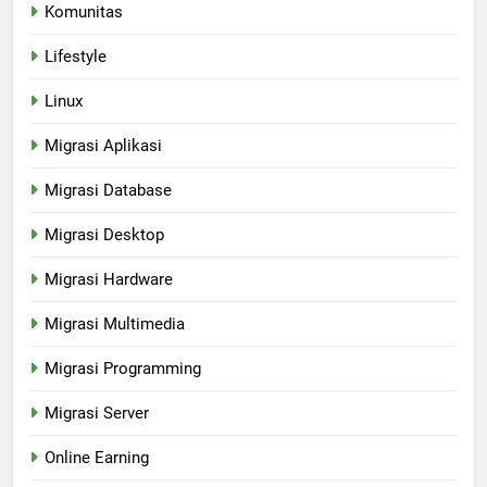
Komunitas
Lifestyle
Linux
Migrasi Aplikasi
Migrasi Database
Migrasi Desktop
Migrasi Hardware
Migrasi Multimedia
Migrasi Programming
Migrasi Server
Online Earning