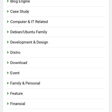
Blog Engine
Case Study
Computer & IT Related
Debian/Ubuntu Family
Development & Design
Distro
Download
Event
Family & Personal
Feature
Finansial