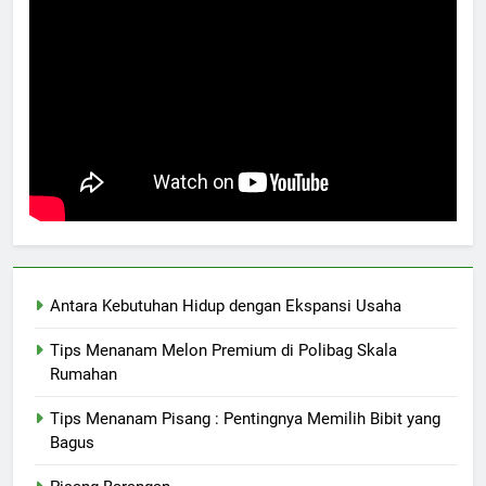
Antara Kebutuhan Hidup dengan Ekspansi Usaha
Tips Menanam Melon Premium di Polibag Skala
Rumahan
Tips Menanam Pisang : Pentingnya Memilih Bibit yang
Bagus