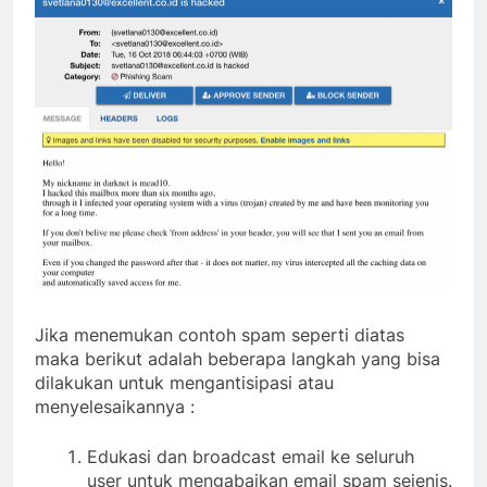
Jika menemukan contoh spam seperti diatas
maka berikut adalah beberapa langkah yang bisa
dilakukan untuk mengantisipasi atau
menyelesaikannya :
Edukasi dan broadcast email ke seluruh
user untuk mengabaikan email spam sejenis.