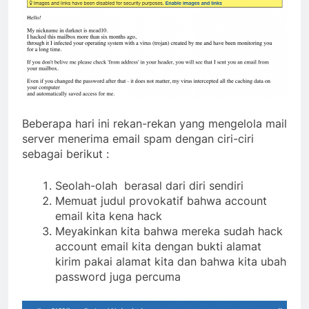
Beberapa hari ini rekan-rekan yang mengelola mail
server menerima email spam dengan ciri-ciri
sebagai berikut :
Seolah-olah berasal dari diri sendiri
Memuat judul provokatif bahwa account
email kita kena hack
Meyakinkan kita bahwa mereka sudah hack
account email kita dengan bukti alamat
kirim pakai alamat kita dan bahwa kita ubah
password juga percuma