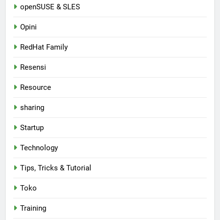
openSUSE & SLES
Opini
RedHat Family
Resensi
Resource
sharing
Startup
Technology
Tips, Tricks & Tutorial
Toko
Training