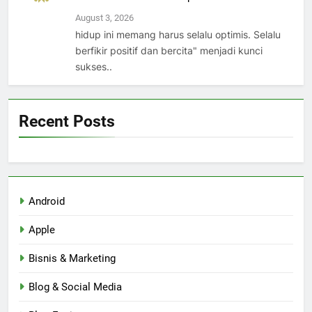
August 3, 2026
hidup ini memang harus selalu optimis. Selalu
berfikir positif dan bercita" menjadi kunci
sukses..
Recent Posts
Android
Apple
Bisnis & Marketing
Blog & Social Media