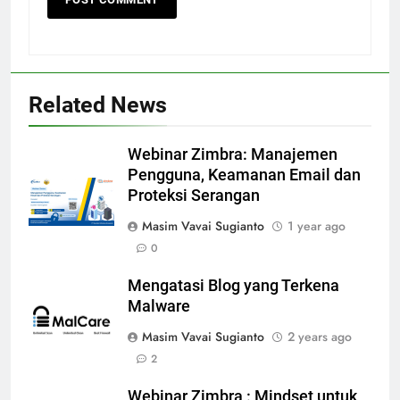
Related News
Webinar Zimbra: Manajemen
Pengguna, Keamanan Email dan
Proteksi Serangan
Masim Vavai Sugianto
1 year ago
0
Mengatasi Blog yang Terkena
Malware
Masim Vavai Sugianto
2 years ago
2
Webinar Zimbra : Mindset untuk