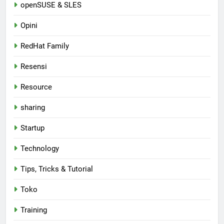
openSUSE & SLES
Opini
RedHat Family
Resensi
Resource
sharing
Startup
Technology
Tips, Tricks & Tutorial
Toko
Training