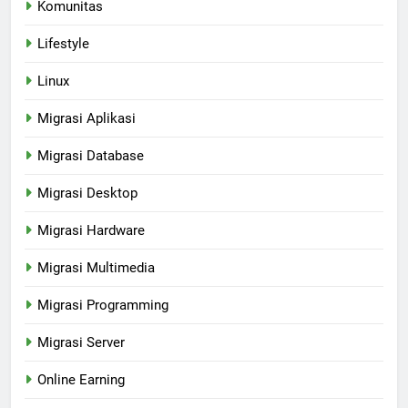
Komunitas
Lifestyle
Linux
Migrasi Aplikasi
Migrasi Database
Migrasi Desktop
Migrasi Hardware
Migrasi Multimedia
Migrasi Programming
Migrasi Server
Online Earning