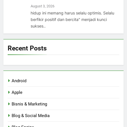
August 3, 2026
hidup ini memang harus selalu optimis. Selalu
berfikir positif dan bercita" menjadi kunci
sukses..
Recent Posts
Android
Apple
Bisnis & Marketing
Blog & Social Media