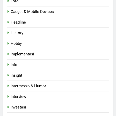
Foto
Gadget & Mobile Devices
Headline
History
Hobby
Implementasi
Info
insight
Intermezzo & Humor
Interview
Investasi