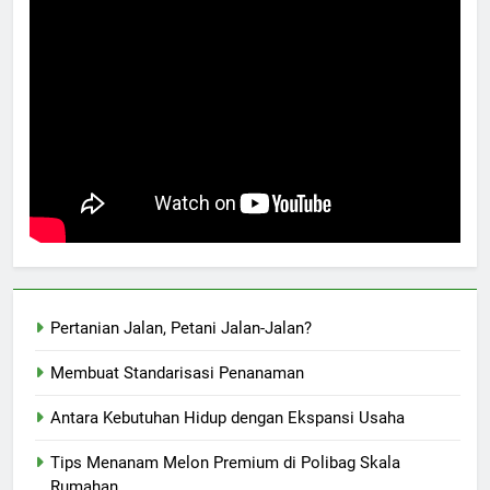
Pertanian Jalan, Petani Jalan-Jalan?
Membuat Standarisasi Penanaman
Antara Kebutuhan Hidup dengan Ekspansi Usaha
Tips Menanam Melon Premium di Polibag Skala
Rumahan