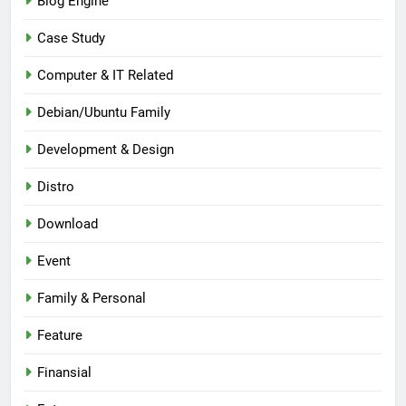
Blog Engine
Case Study
Computer & IT Related
Debian/Ubuntu Family
Development & Design
Distro
Download
Event
Family & Personal
Feature
Finansial