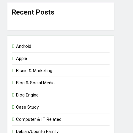
Recent Posts
Android
Apple
Bisnis & Marketing
Blog & Social Media
Blog Engine
Case Study
Computer & IT Related
Debian/Ubuntu Family