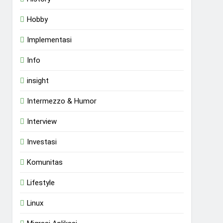
Hobby
Implementasi
Info
insight
Intermezzo & Humor
Interview
Investasi
Komunitas
Lifestyle
Linux