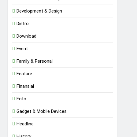
Development & Design
Distro
Download
Event
Family & Personal
Feature
Finansial
Foto
Gadget & Mobile Devices
Headline
History