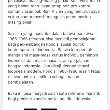
penjelasan masing-masing pihak. Soal versi mana
yang benar, tentu akan tetap ada pro kontra,
namun ulasan pak Rum Aly ini yang menurut saya
cukup komprehensif mengulas peran masing-
masing pihak.
Sisi lain yang menarik adalah bahwa peristiwa
1965-1966 tersebut bisa menjadi pembelajaran
bagi perkembangan kondisi sosial politik
kontemporer di Indonesia. Bahwa kita pernah
mengalami masa-masa kultus individu pemimpin
Indonesia dan masa-masa suram perjalanan
bangsa Indonesia. Jika dikaji dengan situasi
Indonesia modern, kondisi 1965-1966 masih tetap
relevan untuk dijadikan sebagai bahan
pembelajaran.
Buku ini bisa menjadi salah satu referensi menarik
bagi peminat kondisi sosial politik Indonesia.