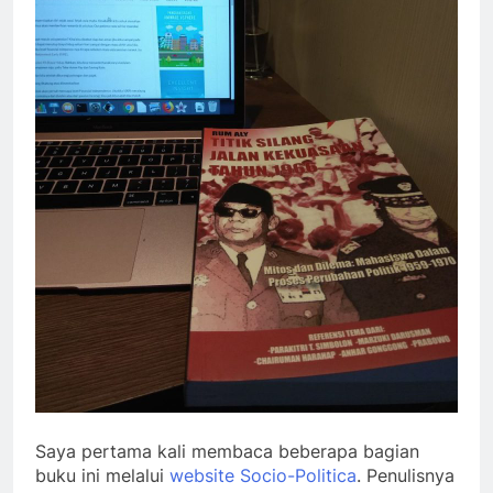
Saya pertama kali membaca beberapa bagian
buku ini melalui
website Socio-Politica
. Penulisnya