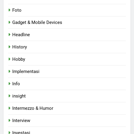
Foto
Gadget & Mobile Devices
Headline
History
Hobby
Implementasi
Info
insight
Intermezzo & Humor
Interview
Investasi