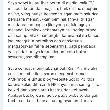
Saya sebel kalau lihat berita di media, baik TV
maupun koran dan majalah, baik offline maupun
online, yang punya kecenderungan memihak dan
berusaha menunjukkan pemihakannya itu agar
mendapatkan bagian jika yang didukungnya
menang. Memihak sebenarnya hak setiap orang
dan setiap pihak, namun jika karena hal itu lantas
jadi mengubur netralitas dan cenderung
mengaburkan fakta sebenarnya, bagi pembaca
yang tidak punya kepentingan tentu bukan
sesuatu yang diharapkan.
Saya sempat menghubungi pak Rum Aly melalui
email, memberikan saran mengenai format
AMP/mobile untuk blog/website Socio Politica,
karena kalau dibaca di HP saya harus sering scroll
ke kiri dan kanan atau keatas dan kebawah.
Apalagi background gelap pada website dengan
font kecil-kecil terasa kurang nyaman di mata.