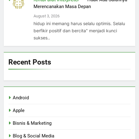
Merencanakan Masa Depan
August 3, 2026
hidup ini memang harus selalu optimis. Selalu
berfikir positif dan bercita" menjadi kunci
sukses..
Recent Posts
Android
Apple
Bisnis & Marketing
Blog & Social Media