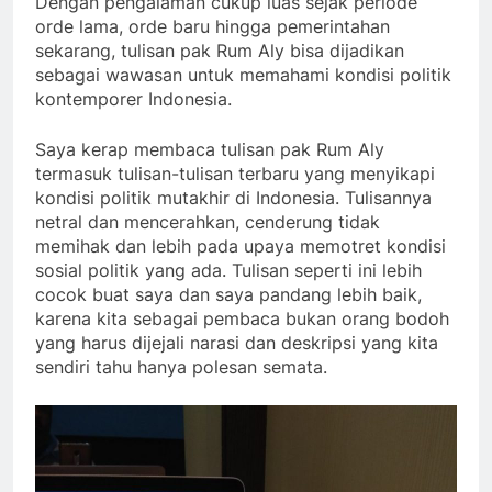
Dengan pengalaman cukup luas sejak periode
orde lama, orde baru hingga pemerintahan
sekarang, tulisan pak Rum Aly bisa dijadikan
sebagai wawasan untuk memahami kondisi politik
kontemporer Indonesia.
Saya kerap membaca tulisan pak Rum Aly
termasuk tulisan-tulisan terbaru yang menyikapi
kondisi politik mutakhir di Indonesia. Tulisannya
netral dan mencerahkan, cenderung tidak
memihak dan lebih pada upaya memotret kondisi
sosial politik yang ada. Tulisan seperti ini lebih
cocok buat saya dan saya pandang lebih baik,
karena kita sebagai pembaca bukan orang bodoh
yang harus dijejali narasi dan deskripsi yang kita
sendiri tahu hanya polesan semata.