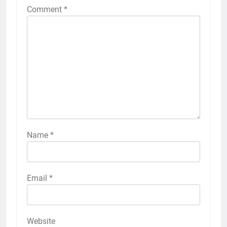
Comment
*
Name
*
Email
*
Website