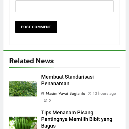
Related News
Membuat Standarisasi
Penanaman
Masim Vavai Sugianto
13 hours ago
0
Tips Menanam Pisang :
Pentingnya Memilih Bibit yang
Bagus