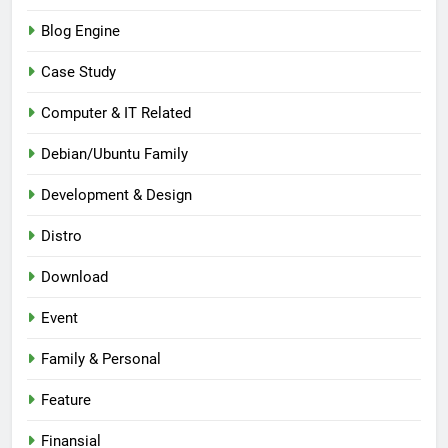
Blog Engine
Case Study
Computer & IT Related
Debian/Ubuntu Family
Development & Design
Distro
Download
Event
Family & Personal
Feature
Finansial