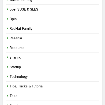
openSUSE & SLES
Opini
RedHat Family
Resensi
Resource
sharing
Startup
Technology
Tips, Tricks & Tutorial
Toko