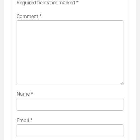
Required fields are marked
*
Comment
*
Name
*
Email
*