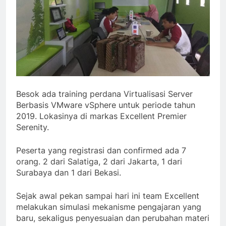
Besok ada training perdana Virtualisasi Server
Berbasis VMware vSphere untuk periode tahun
2019. Lokasinya di markas Excellent Premier
Serenity.
Peserta yang registrasi dan confirmed ada 7
orang. 2 dari Salatiga, 2 dari Jakarta, 1 dari
Surabaya dan 1 dari Bekasi.
Sejak awal pekan sampai hari ini team Excellent
melakukan simulasi mekanisme pengajaran yang
baru, sekaligus penyesuaian dan perubahan materi