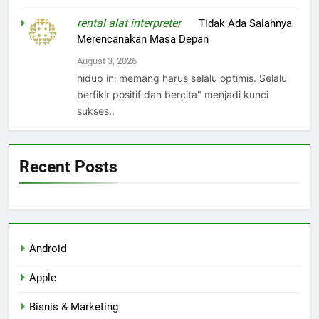
rental alat interpreter
on
Tidak Ada Salahnya
Merencanakan Masa Depan
August 3, 2026
hidup ini memang harus selalu optimis. Selalu
berfikir positif dan bercita" menjadi kunci
sukses..
Recent Posts
Android
Apple
Bisnis & Marketing