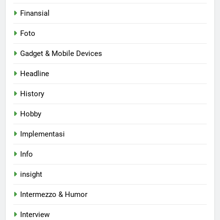
Finansial
Foto
Gadget & Mobile Devices
Headline
History
Hobby
Implementasi
Info
insight
Intermezzo & Humor
Interview