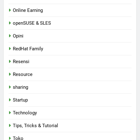
Online Earning
openSUSE & SLES
Opini
RedHat Family
Resensi
Resource
sharing
Startup
Technology
Tips, Tricks & Tutorial
Toko