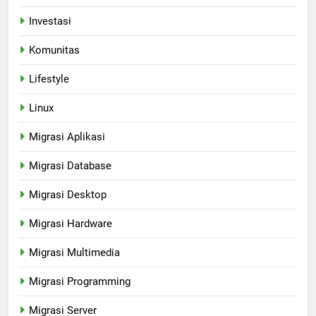
Investasi
Komunitas
Lifestyle
Linux
Migrasi Aplikasi
Migrasi Database
Migrasi Desktop
Migrasi Hardware
Migrasi Multimedia
Migrasi Programming
Migrasi Server