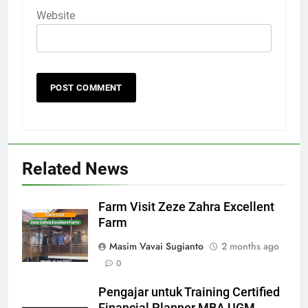
Website
Related News
Farm Visit Zeze Zahra Excellent
Farm
Masim Vavai Sugianto
2 months ago
0
Pengajar untuk Training Certified