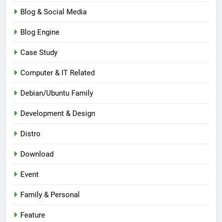
Blog & Social Media
Blog Engine
Case Study
Computer & IT Related
Debian/Ubuntu Family
Development & Design
Distro
Download
Event
Family & Personal
Feature