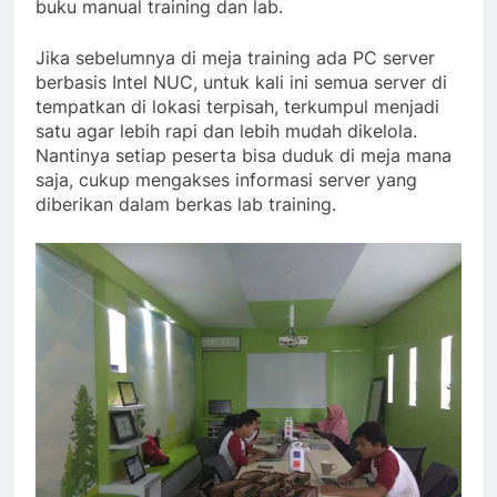
buku manual training dan lab.
Jika sebelumnya di meja training ada PC server
berbasis Intel NUC, untuk kali ini semua server di
tempatkan di lokasi terpisah, terkumpul menjadi
satu agar lebih rapi dan lebih mudah dikelola.
Nantinya setiap peserta bisa duduk di meja mana
saja, cukup mengakses informasi server yang
diberikan dalam berkas lab training.