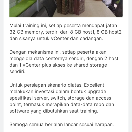
Mulai training ini, setiap peserta mendapat jatah
32 GB memory, terdiri dari 8 GB host1, 8 GB host2
dan sisanya untuk vCenter dan cadangan.
Dengan mekanisme ini, setiap peserta akan
mengelola data centernya sendiri, dengan 2 host
dan 1 vCenter plus akses ke shared storage
sendiri.
Untuk persiapan skenario diatas, Excellent
melakukan investasi dalam bentuk upgrade
spesifikasi server, switch, storage dan access
point, termasuk merapikan data-data repo dan
software yang dibutuhkan saat training.
Semoga semua berjalan lancar sesuai harapan.