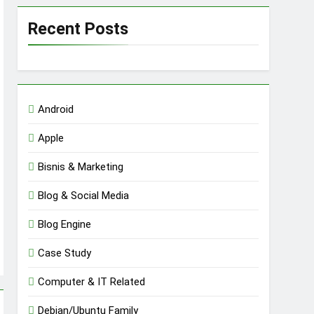
Recent Posts
Android
Apple
Bisnis & Marketing
Blog & Social Media
Blog Engine
Case Study
Computer & IT Related
Debian/Ubuntu Family