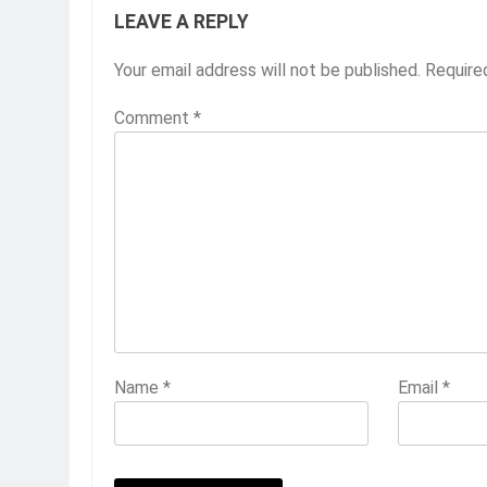
LEAVE A REPLY
Your email address will not be published.
Require
Comment
*
Name
*
Email
*