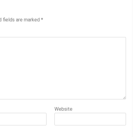
d fields are marked
*
Website