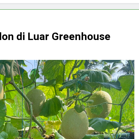
on di Luar Greenhouse