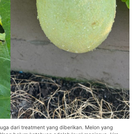
juga dari treatment yang diberikan. Melon yang