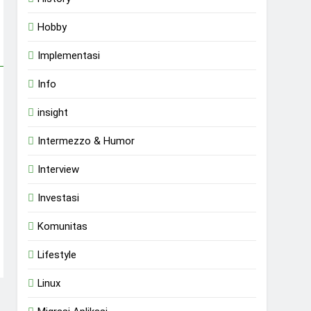
Hobby
Implementasi
Info
insight
Intermezzo & Humor
Interview
Investasi
Komunitas
Lifestyle
Linux