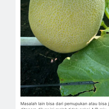
Masalah lain bisa dari pemupukan atau bisa 