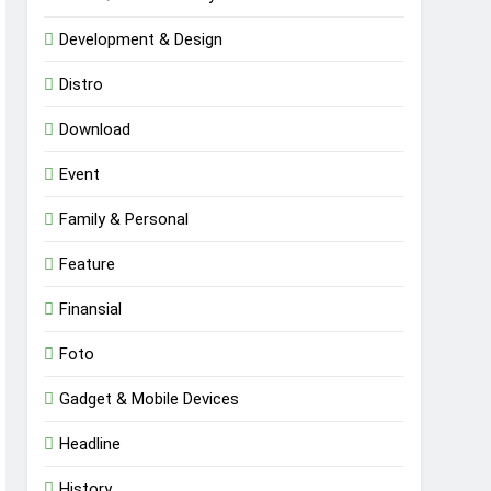
Development & Design
Distro
Download
Event
Family & Personal
Feature
Finansial
Foto
Gadget & Mobile Devices
Headline
History