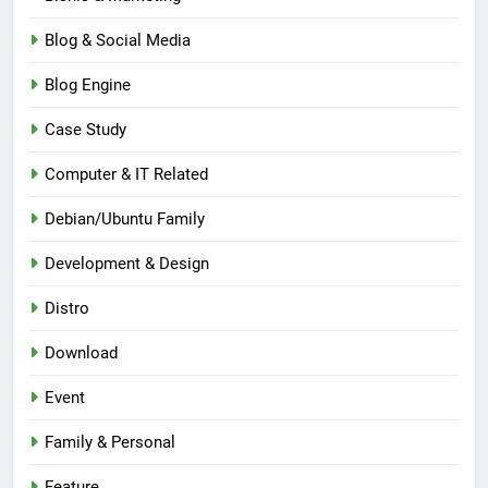
Blog & Social Media
Blog Engine
Case Study
Computer & IT Related
Debian/Ubuntu Family
Development & Design
Distro
Download
Event
Family & Personal
Feature