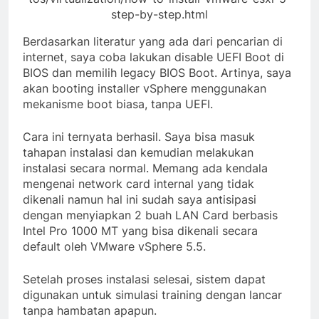
step-by-step.html
Berdasarkan literatur yang ada dari pencarian di
internet, saya coba lakukan disable UEFI Boot di
BIOS dan memilih legacy BIOS Boot. Artinya, saya
akan booting installer vSphere menggunakan
mekanisme boot biasa, tanpa UEFI.
Cara ini ternyata berhasil. Saya bisa masuk
tahapan instalasi dan kemudian melakukan
instalasi secara normal. Memang ada kendala
mengenai network card internal yang tidak
dikenali namun hal ini sudah saya antisipasi
dengan menyiapkan 2 buah LAN Card berbasis
Intel Pro 1000 MT yang bisa dikenali secara
default oleh VMware vSphere 5.5.
Setelah proses instalasi selesai, sistem dapat
digunakan untuk simulasi training dengan lancar
tanpa hambatan apapun.