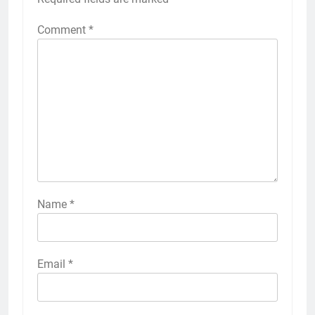
Comment
*
Name
*
Email
*