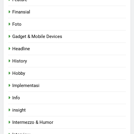
Finansial
Foto
Gadget & Mobile Devices
Headline
History
Hobby
Implementasi
Info
insight
Intermezzo & Humor