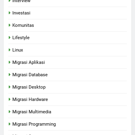
Interview
Investasi
Komunitas
Lifestyle
Linux
Migrasi Aplikasi
Migrasi Database
Migrasi Desktop
Migrasi Hardware
Migrasi Multimedia
Migrasi Programming