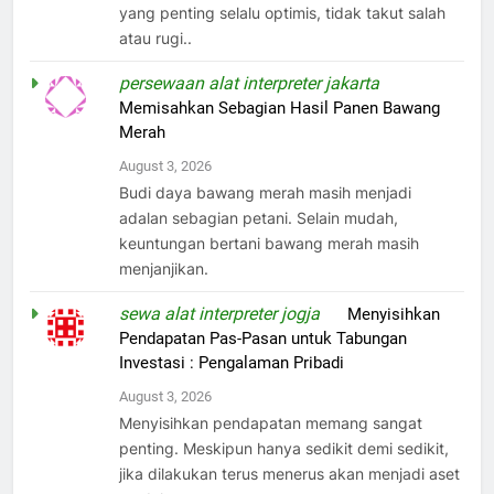
yang penting selalu optimis, tidak takut salah
atau rugi..
persewaan alat interpreter jakarta
on
Memisahkan Sebagian Hasil Panen Bawang
Merah
August 3, 2026
Budi daya bawang merah masih menjadi
adalan sebagian petani. Selain mudah,
keuntungan bertani bawang merah masih
menjanjikan.
sewa alat interpreter jogja
on
Menyisihkan
Pendapatan Pas-Pasan untuk Tabungan
Investasi : Pengalaman Pribadi
August 3, 2026
Menyisihkan pendapatan memang sangat
penting. Meskipun hanya sedikit demi sedikit,
jika dilakukan terus menerus akan menjadi aset