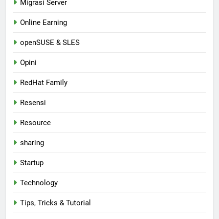
Migrasi Server
Online Earning
openSUSE & SLES
Opini
RedHat Family
Resensi
Resource
sharing
Startup
Technology
Tips, Tricks & Tutorial