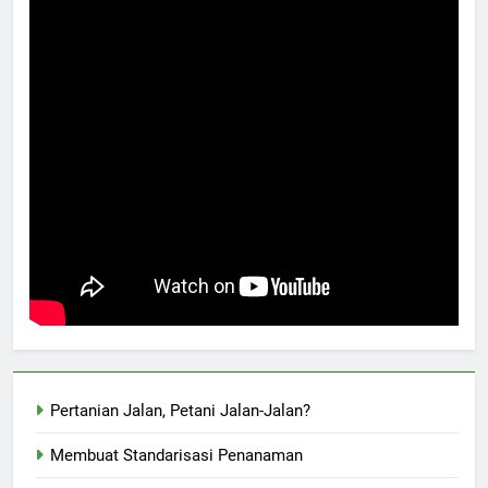
Pertanian Jalan, Petani Jalan-Jalan?
Membuat Standarisasi Penanaman