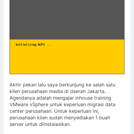
Akhir pekan lalu saya berkunjung ke salah satu
klien perusahaan media di daerah Jakarta.
Agendanya adalah mengajar inhouse training
VMware vSphere untuk keperluan migrasi data
center perusahaan. Untuk keperluan ini,
perusahaan klien sudah menyediakan 1 buah
server untuk diinstalasikan.