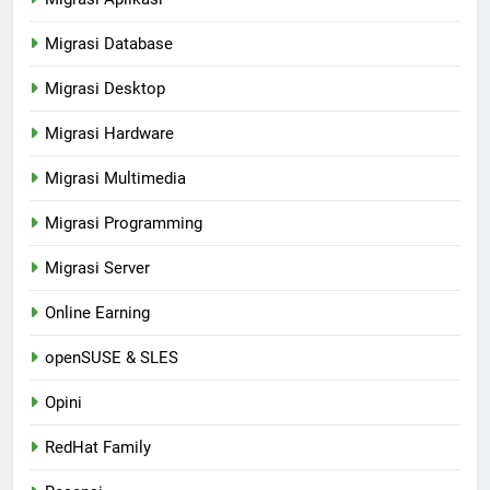
Migrasi Database
Migrasi Desktop
Migrasi Hardware
Migrasi Multimedia
Migrasi Programming
Migrasi Server
Online Earning
openSUSE & SLES
Opini
RedHat Family