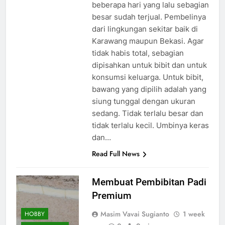
beberapa hari yang lalu sebagian
besar sudah terjual. Pembelinya
dari lingkungan sekitar baik di
Karawang maupun Bekasi. Agar
tidak habis total, sebagian
dipisahkan untuk bibit dan untuk
konsumsi keluarga. Untuk bibit,
bawang yang dipilih adalah yang
siung tunggal dengan ukuran
sedang. Tidak terlalu besar dan
tidak terlalu kecil. Umbinya keras
dan…
Read Full News
Membuat Pembibitan Padi
Premium
Masim Vavai Sugianto
1 week
HOBBY