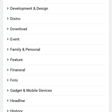
Development & Design
Distro
Download
Event
Family & Personal
Feature
Finansial
Foto
Gadget & Mobile Devices
Headline
History