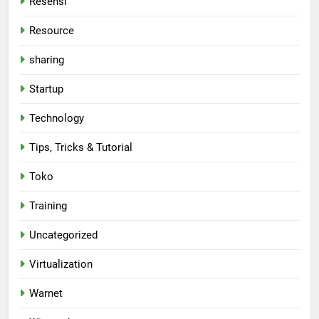
Resensi
Resource
sharing
Startup
Technology
Tips, Tricks & Tutorial
Toko
Training
Uncategorized
Virtualization
Warnet