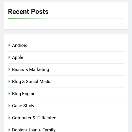
Recent Posts
Android
Apple
Bisnis & Marketing
Blog & Social Media
Blog Engine
Case Study
Computer & IT Related
Debian/Ubuntu Family