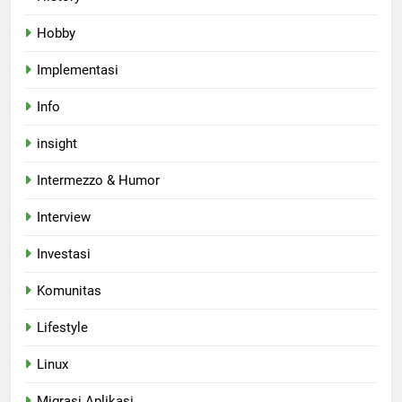
Hobby
Implementasi
Info
insight
Intermezzo & Humor
Interview
Investasi
Komunitas
Lifestyle
Linux
Migrasi Aplikasi