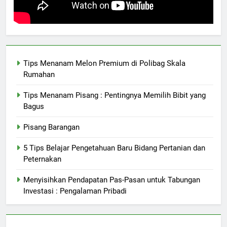
Tips Menanam Melon Premium di Polibag Skala
Rumahan
Tips Menanam Pisang : Pentingnya Memilih Bibit yang
Bagus
Pisang Barangan
5 Tips Belajar Pengetahuan Baru Bidang Pertanian dan
Peternakan
Menyisihkan Pendapatan Pas-Pasan untuk Tabungan
Investasi : Pengalaman Pribadi