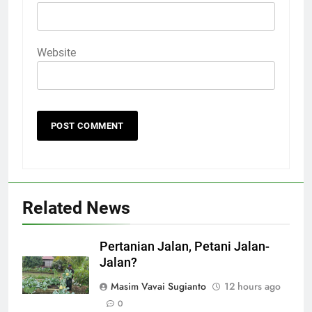
Website
Related News
Pertanian Jalan, Petani Jalan-
Jalan?
Masim Vavai Sugianto
12 hours ago
0