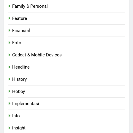
Family & Personal
Feature
Finansial
Foto
Gadget & Mobile Devices
Headline
History
Hobby
Implementasi
Info
insight