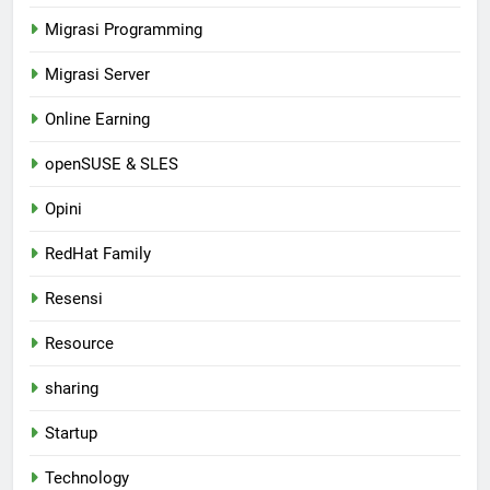
Migrasi Programming
Migrasi Server
Online Earning
openSUSE & SLES
Opini
RedHat Family
Resensi
Resource
sharing
Startup
Technology