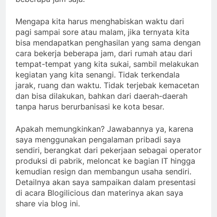
Mengapa kita harus menghabiskan waktu dari
pagi sampai sore atau malam, jika ternyata kita
bisa mendapatkan penghasilan yang sama dengan
cara bekerja beberapa jam, dari rumah atau dari
tempat-tempat yang kita sukai, sambil melakukan
kegiatan yang kita senangi. Tidak terkendala
jarak, ruang dan waktu. Tidak terjebak kemacetan
dan bisa dilakukan, bahkan dari daerah-daerah
tanpa harus berurbanisasi ke kota besar.
Apakah memungkinkan? Jawabannya ya, karena
saya menggunakan pengalaman pribadi saya
sendiri, berangkat dari pekerjaan sebagai operator
produksi di pabrik, meloncat ke bagian IT hingga
kemudian resign dan membangun usaha sendiri.
Detailnya akan saya sampaikan dalam presentasi
di acara Blogilicious dan materinya akan saya
share via blog ini.