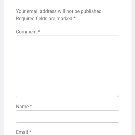
Your email address will not be published.
Required fields are marked
*
Comment
*
Name
*
Email
*