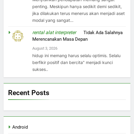
penting. Meskipun hanya sedikit demi sedikit,
jika dilakukan terus menerus akan menjadi aset
modal yang sangat…
rental alat interpreter
on
Tidak Ada Salahnya
Merencanakan Masa Depan
August 3, 2026
hidup ini memang harus selalu optimis. Selalu
berfikir positif dan bercita" menjadi kunci
sukses..
Recent Posts
Android