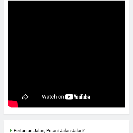
Pertanian Jalan, Petani Jalan-Jalan?