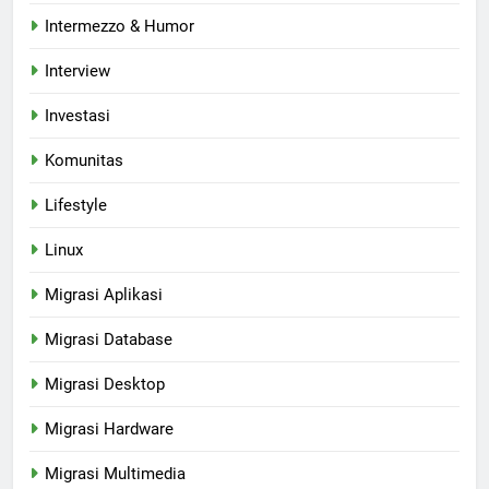
Intermezzo & Humor
Interview
Investasi
Komunitas
Lifestyle
Linux
Migrasi Aplikasi
Migrasi Database
Migrasi Desktop
Migrasi Hardware
Migrasi Multimedia