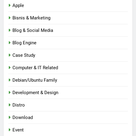
Apple
Bisnis & Marketing
Blog & Social Media
Blog Engine
Case Study
Computer & IT Related
Debian/Ubuntu Family
Development & Design
Distro
Download
Event