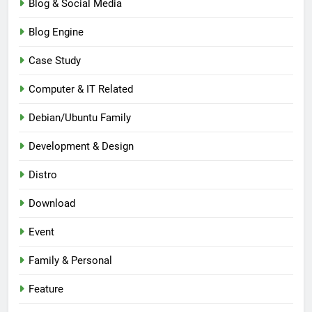
Blog & Social Media
Blog Engine
Case Study
Computer & IT Related
Debian/Ubuntu Family
Development & Design
Distro
Download
Event
Family & Personal
Feature