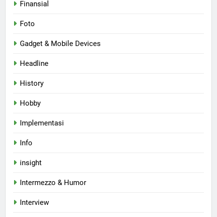
Finansial
Foto
Gadget & Mobile Devices
Headline
History
Hobby
Implementasi
Info
insight
Intermezzo & Humor
Interview