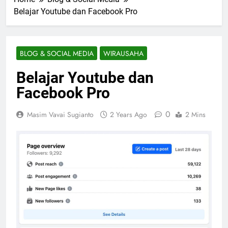
Belajar Youtube dan Facebook Pro
BLOG & SOCIAL MEDIA
WIRAUSAHA
Belajar Youtube dan
Facebook Pro
0
Masim Vavai Sugianto
2 Years Ago
2 Mins