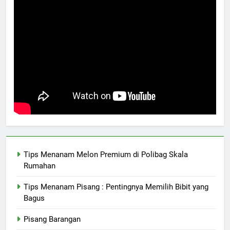
Tips Menanam Melon Premium di Polibag Skala
Rumahan
Tips Menanam Pisang : Pentingnya Memilih Bibit yang
Bagus
Pisang Barangan