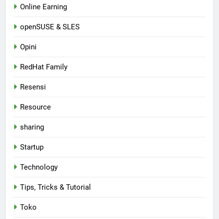
Online Earning
openSUSE & SLES
Opini
RedHat Family
Resensi
Resource
sharing
Startup
Technology
Tips, Tricks & Tutorial
Toko