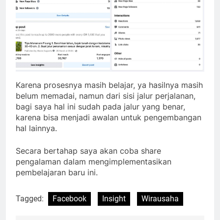
Karena prosesnya masih belajar, ya hasilnya masih
belum memadai, namun dari sisi jalur perjalanan,
bagi saya hal ini sudah pada jalur yang benar,
karena bisa menjadi awalan untuk pengembangan
hal lainnya.
Secara bertahap saya akan coba share
pengalaman dalam mengimplementasikan
pembelajaran baru ini.
Tagged:
Facebook
Insight
Wirausaha