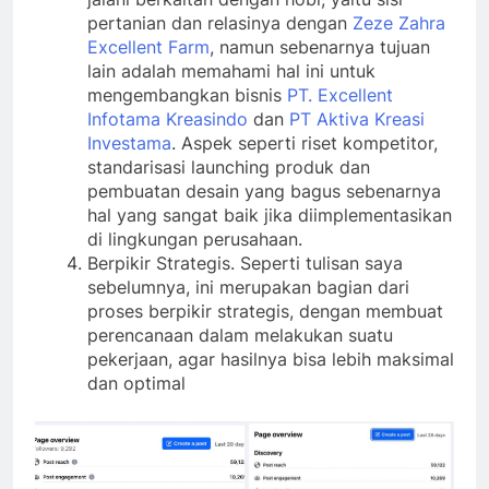
pertanian dan relasinya dengan
Zeze Zahra
Excellent Farm
, namun sebenarnya tujuan
lain adalah memahami hal ini untuk
mengembangkan bisnis
PT. Excellent
Infotama Kreasindo
dan
PT Aktiva Kreasi
Investama
. Aspek seperti riset kompetitor,
standarisasi launching produk dan
pembuatan desain yang bagus sebenarnya
hal yang sangat baik jika diimplementasikan
di lingkungan perusahaan.
Berpikir Strategis. Seperti tulisan saya
sebelumnya, ini merupakan bagian dari
proses berpikir strategis, dengan membuat
perencanaan dalam melakukan suatu
pekerjaan, agar hasilnya bisa lebih maksimal
dan optimal