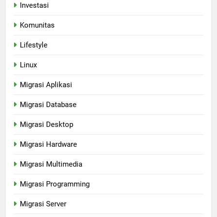
Investasi
Komunitas
Lifestyle
Linux
Migrasi Aplikasi
Migrasi Database
Migrasi Desktop
Migrasi Hardware
Migrasi Multimedia
Migrasi Programming
Migrasi Server