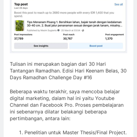
Tulisan ini merupakan bagian dari 30 Hari
Tantangan Ramadhan. Edisi Hari Keenam Belas, 30
Days Ramadhan Challenge Day #16
Beberapa waktu terakhir, saya mencoba belajar
digital marketing, dalam hal ini yaitu Youtube
Channel dan Facebook Pro. Proses pembelajaran
ini sebenarnya dilatar belakangi beberapa
pertimbangan, antara lain:
Penelitian untuk Master Thesis/Final Project.