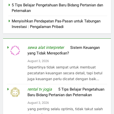
5 Tips Belajar Pengetahuan Baru Bidang Pertanian dan
Peternakan
Menyisihkan Pendapatan Pas-Pasan untuk Tabungan
Investasi : Pengalaman Pribadi
sewa alat interpreter
on
Sistem Keuangan
yang Tidak Merepotkan?
August 3, 2026
Sepertinya tidak sempat untuk membuat
pecatatan keuangan secara detail, tapi betul
juga keuangan perlu dicatat dengan baik...
rental tv jogja
on
5 Tips Belajar Pengetahuan
Baru Bidang Pertanian dan Peternakan
August 3, 2026
yang penting selalu optimis, tidak takut salah