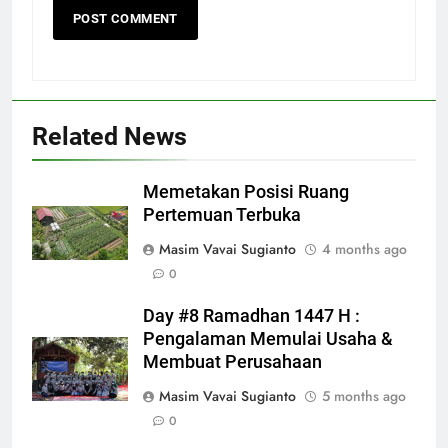
Related News
Memetakan Posisi Ruang
Pertemuan Terbuka
Masim Vavai Sugianto
4 months ago
0
Day #8 Ramadhan 1447 H :
Pengalaman Memulai Usaha &
Membuat Perusahaan
Masim Vavai Sugianto
5 months ago
0