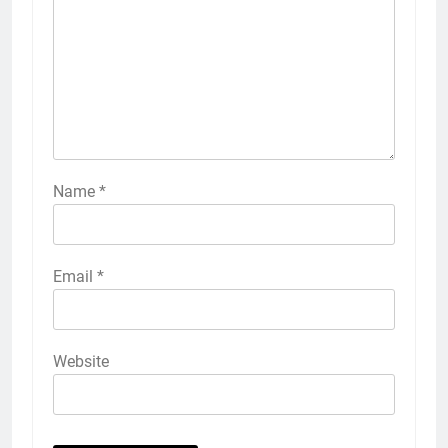
Name
*
Email
*
Website