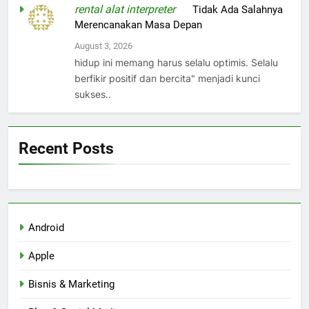
rental alat interpreter
on
Tidak Ada Salahnya
Merencanakan Masa Depan
August 3, 2026
hidup ini memang harus selalu optimis. Selalu
berfikir positif dan bercita" menjadi kunci
sukses..
Recent Posts
Android
Apple
Bisnis & Marketing