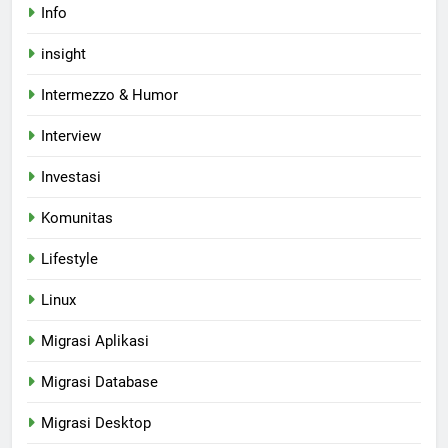
Info
insight
Intermezzo & Humor
Interview
Investasi
Komunitas
Lifestyle
Linux
Migrasi Aplikasi
Migrasi Database
Migrasi Desktop