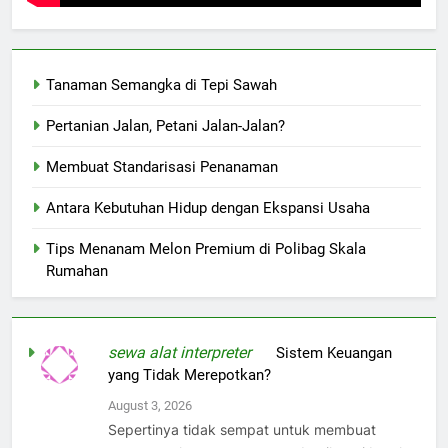
Tanaman Semangka di Tepi Sawah
Pertanian Jalan, Petani Jalan-Jalan?
Membuat Standarisasi Penanaman
Antara Kebutuhan Hidup dengan Ekspansi Usaha
Tips Menanam Melon Premium di Polibag Skala
Rumahan
sewa alat interpreter
on
Sistem Keuangan
yang Tidak Merepotkan?
August 3, 2026
Sepertinya tidak sempat untuk membuat