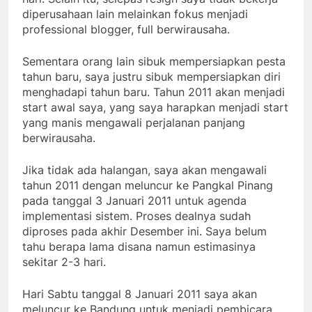
diperusahaan lain melainkan fokus menjadi
professional blogger, full berwirausaha.
Sementara orang lain sibuk mempersiapkan pesta
tahun baru, saya justru sibuk mempersiapkan diri
menghadapi tahun baru. Tahun 2011 akan menjadi
start awal saya, yang saya harapkan menjadi start
yang manis mengawali perjalanan panjang
berwirausaha.
Jika tidak ada halangan, saya akan mengawali
tahun 2011 dengan meluncur ke Pangkal Pinang
pada tanggal 3 Januari 2011 untuk agenda
implementasi sistem. Proses dealnya sudah
diproses pada akhir Desember ini. Saya belum
tahu berapa lama disana namun estimasinya
sekitar 2-3 hari.
Hari Sabtu tanggal 8 Januari 2011 saya akan
meluncur ke Bandung untuk menjadi pembicara