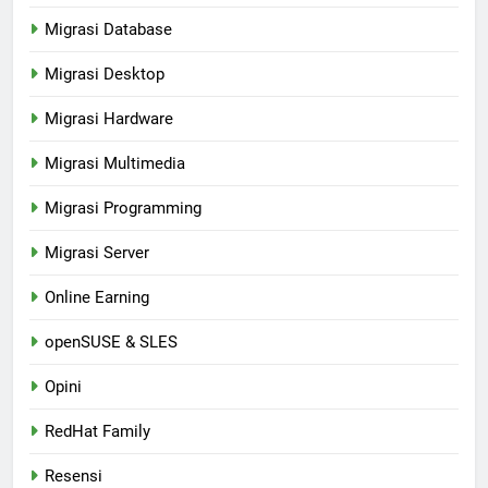
Migrasi Database
Migrasi Desktop
Migrasi Hardware
Migrasi Multimedia
Migrasi Programming
Migrasi Server
Online Earning
openSUSE & SLES
Opini
RedHat Family
Resensi