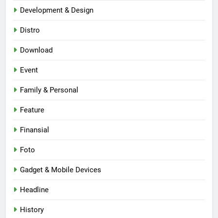
Development & Design
Distro
Download
Event
Family & Personal
Feature
Finansial
Foto
Gadget & Mobile Devices
Headline
History