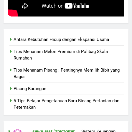
Antara Kebutuhan Hidup dengan Ekspansi Usaha
Tips Menanam Melon Premium di Polibag Skala
Rumahan
Tips Menanam Pisang : Pentingnya Memilih Bibit yang
Bagus
Pisang Barangan
5 Tips Belajar Pengetahuan Baru Bidang Pertanian dan
Peternakan
sewa alat interpreter
on
Sistem Keuangan