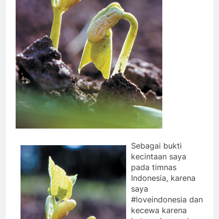
Sebagai bukti
kecintaan saya
pada timnas
Indonesia, karena
saya
#loveindonesia dan
kecewa karena