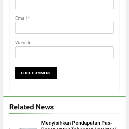
Email
*
Website
Related News
Menyisihkan Pendapatan Pas-