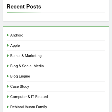
Recent Posts
Android
Apple
Bisnis & Marketing
Blog & Social Media
Blog Engine
Case Study
Computer & IT Related
Debian/Ubuntu Family