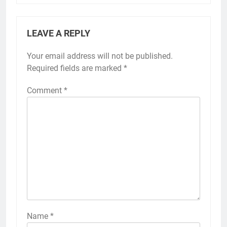
LEAVE A REPLY
Your email address will not be published.
Required fields are marked
*
Comment
*
Name
*