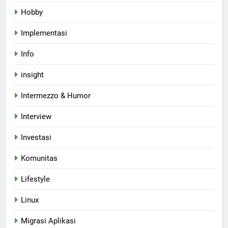
Hobby
Implementasi
Info
insight
Intermezzo & Humor
Interview
Investasi
Komunitas
Lifestyle
Linux
Migrasi Aplikasi