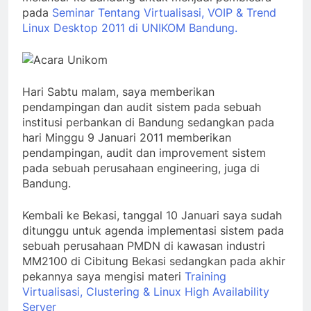
pada
Seminar Tentang Virtualisasi, VOIP & Trend
Linux Desktop 2011 di UNIKOM Bandung.
Hari Sabtu malam, saya memberikan
pendampingan dan audit sistem pada sebuah
institusi perbankan di Bandung sedangkan pada
hari Minggu 9 Januari 2011 memberikan
pendampingan, audit dan improvement sistem
pada sebuah perusahaan engineering, juga di
Bandung.
Kembali ke Bekasi, tanggal 10 Januari saya sudah
ditunggu untuk agenda implementasi sistem pada
sebuah perusahaan PMDN di kawasan industri
MM2100 di Cibitung Bekasi sedangkan pada akhir
pekannya saya mengisi materi
Training
Virtualisasi, Clustering & Linux High Availability
Server