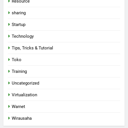
Resource
sharing
Startup
Technology
Tips, Tricks & Tutorial
Toko
Training
Uncategorized
Virtualization
Warnet
Wirausaha