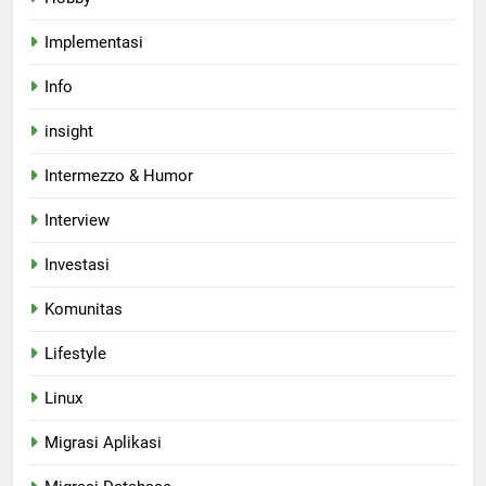
Implementasi
Info
insight
Intermezzo & Humor
Interview
Investasi
Komunitas
Lifestyle
Linux
Migrasi Aplikasi