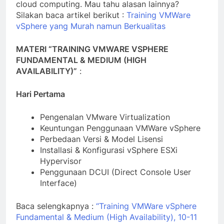
cloud computing. Mau tahu alasan lainnya?
Silakan baca artikel berikut :
Training VMWare
vSphere yang Murah namun Berkualitas
MATERI “TRAINING VMWARE VSPHERE
FUNDAMENTAL & MEDIUM (HIGH
AVAILABILITY)”
:
Hari Pertama
Pengenalan VMware Virtualization
Keuntungan Penggunaan VMWare vSphere
Perbedaan Versi & Model Lisensi
Installasi & Konfigurasi vSphere ESXi
Hypervisor
Penggunaan DCUI (Direct Console User
Interface)
Baca selengkapnya :
“Training VMWare vSphere
Fundamental & Medium (High Availability), 10-11