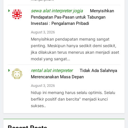
sewa alat interpreter jogja
on
Menyisihkan
Pendapatan Pas-Pasan untuk Tabungan
Investasi : Pengalaman Pribadi
August 3, 2026
Menyisihkan pendapatan memang sangat
penting. Meskipun hanya sedikit demi sedikit,
jika dilakukan terus menerus akan menjadi aset
modal yang sangat…
rental alat interpreter
on
Tidak Ada Salahnya
Merencanakan Masa Depan
August 3, 2026
hidup ini memang harus selalu optimis. Selalu
berfikir positif dan bercita" menjadi kunci
sukses..