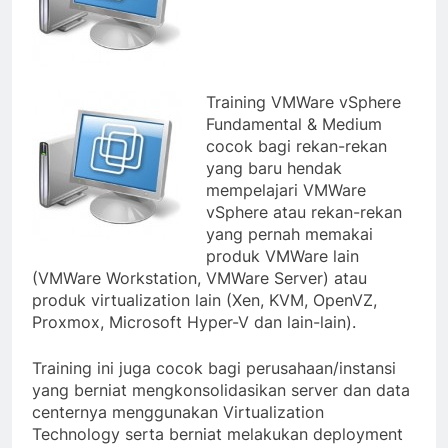
Training VMWare vSphere
Fundamental & Medium
cocok bagi rekan-rekan
yang baru hendak
mempelajari VMWare
vSphere atau rekan-rekan
yang pernah memakai
produk VMWare lain
(VMWare Workstation, VMWare Server) atau
produk virtualization lain (Xen, KVM, OpenVZ,
Proxmox, Microsoft Hyper-V dan lain-lain).
Training ini juga cocok bagi perusahaan/instansi
yang berniat mengkonsolidasikan server dan data
centernya menggunakan Virtualization
Technology serta berniat melakukan deployment