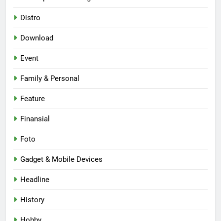
Distro
Download
Event
Family & Personal
Feature
Finansial
Foto
Gadget & Mobile Devices
Headline
History
Hobby