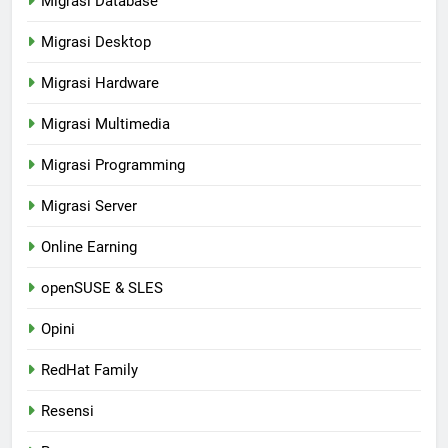
Migrasi Database
Migrasi Desktop
Migrasi Hardware
Migrasi Multimedia
Migrasi Programming
Migrasi Server
Online Earning
openSUSE & SLES
Opini
RedHat Family
Resensi