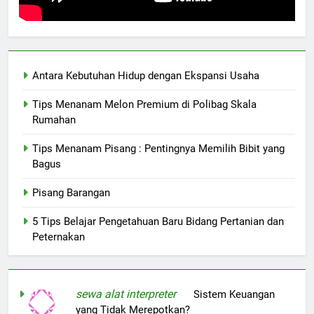
Antara Kebutuhan Hidup dengan Ekspansi Usaha
Tips Menanam Melon Premium di Polibag Skala
Rumahan
Tips Menanam Pisang : Pentingnya Memilih Bibit yang
Bagus
Pisang Barangan
5 Tips Belajar Pengetahuan Baru Bidang Pertanian dan
Peternakan
sewa alat interpreter
on
Sistem Keuangan
yang Tidak Merepotkan?