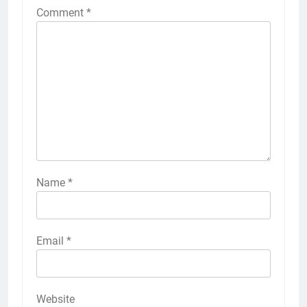
Comment
*
Name
*
Email
*
Website