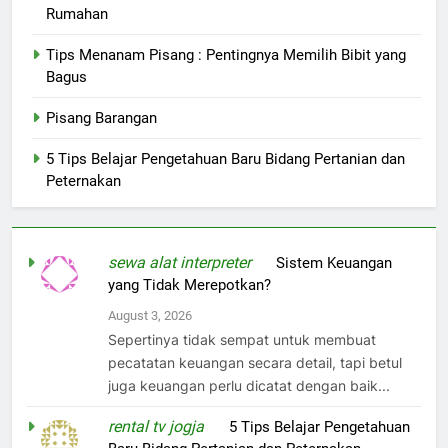
Rumahan
Tips Menanam Pisang : Pentingnya Memilih Bibit yang
Bagus
Pisang Barangan
5 Tips Belajar Pengetahuan Baru Bidang Pertanian dan
Peternakan
sewa alat interpreter
on
Sistem Keuangan
yang Tidak Merepotkan?
August 3, 2026
Sepertinya tidak sempat untuk membuat
pecatatan keuangan secara detail, tapi betul
juga keuangan perlu dicatat dengan baik...
rental tv jogja
on
5 Tips Belajar Pengetahuan