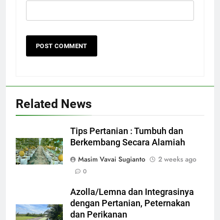
Related News
Tips Pertanian : Tumbuh dan
Berkembang Secara Alamiah
Masim Vavai Sugianto
2 weeks ago
0
Azolla/Lemna dan Integrasinya
dengan Pertanian, Peternakan
dan Perikanan