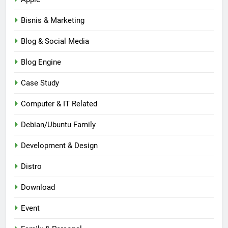
Bisnis & Marketing
Blog & Social Media
Blog Engine
Case Study
Computer & IT Related
Debian/Ubuntu Family
Development & Design
Distro
Download
Event