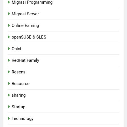
Migrasi Programming
Migrasi Server
Online Earning
openSUSE & SLES
Opini
RedHat Family
Resensi
Resource
sharing
Startup
Technology