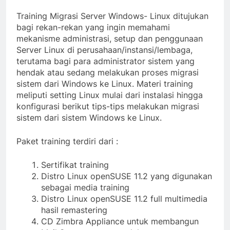
Training Migrasi Server Windows- Linux ditujukan
bagi rekan-rekan yang ingin memahami
mekanisme administrasi, setup dan penggunaan
Server Linux di perusahaan/instansi/lembaga,
terutama bagi para administrator sistem yang
hendak atau sedang melakukan proses migrasi
sistem dari Windows ke Linux. Materi training
meliputi setting Linux mulai dari instalasi hingga
konfigurasi berikut tips-tips melakukan migrasi
sistem dari sistem Windows ke Linux.
Paket training terdiri dari :
Sertifikat training
Distro Linux openSUSE 11.2 yang digunakan
sebagai media training
Distro Linux openSUSE 11.2 full multimedia
hasil remastering
CD Zimbra Appliance untuk membangun