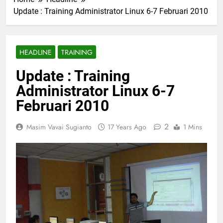
Update : Training Administrator Linux 6-7 Februari 2010
HEADLINE
TRAINING
Update : Training
Administrator Linux 6-7
Februari 2010
2
Masim Vavai Sugianto
17 Years Ago
1 Mins