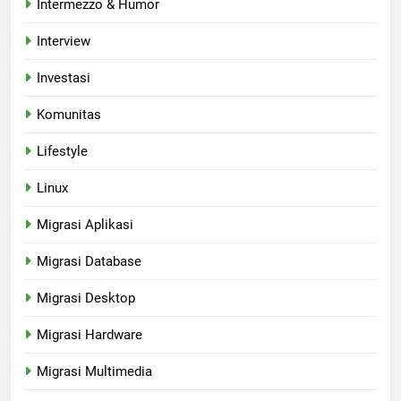
Intermezzo & Humor
Interview
Investasi
Komunitas
Lifestyle
Linux
Migrasi Aplikasi
Migrasi Database
Migrasi Desktop
Migrasi Hardware
Migrasi Multimedia