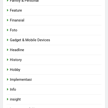
Family & Personal
Feature
Finansial
Foto
Gadget & Mobile Devices
Headline
History
Hobby
Implementasi
Info
insight