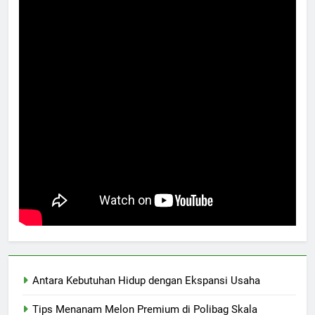
Antara Kebutuhan Hidup dengan Ekspansi Usaha
Tips Menanam Melon Premium di Polibag Skala