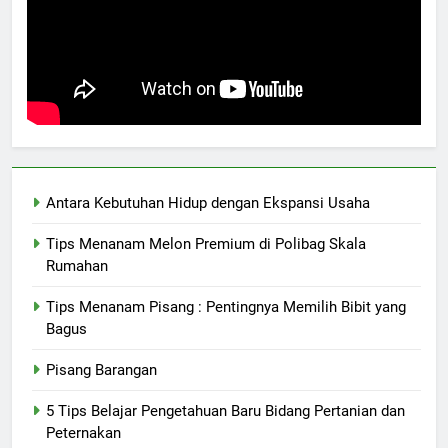
Antara Kebutuhan Hidup dengan Ekspansi Usaha
Tips Menanam Melon Premium di Polibag Skala
Rumahan
Tips Menanam Pisang : Pentingnya Memilih Bibit yang
Bagus
Pisang Barangan
5 Tips Belajar Pengetahuan Baru Bidang Pertanian dan
Peternakan