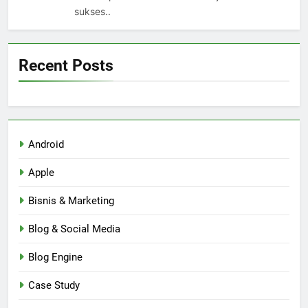
sukses..
Recent Posts
Android
Apple
Bisnis & Marketing
Blog & Social Media
Blog Engine
Case Study