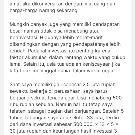
amat jika dikonversikan dengan nilai uang dan
harga-harga barang sekarang.
Mungkin banyak juga yang memiliki pendapatan
besar namun tidak bisa menabung atau
berinvestasi. Hidupnya lebih morat-marit
dibandingkan dengan yang pendapatannya lebih
rendah. Padahal investasi itu penting karena
faktor akumulasi dalam rentang waktu yang cukup
lama. Selain itu, usia tua adalah keniscayaan jika
kita tidak meninggal dunia dalam waktu cepat.
Saat saya memiliki gaji sebesar 2.5 juta rupiah
sewaktu bekerja di perusahaan, saya harus
berjuang sekuat tenaga agar bisa menabung 500
ribu rupiah sebulan. Namun hal itu tetap saya
telateni sebagai bagian dari perjuangan. Setelah 5
tahun, tabungan saya ada sekitar 33 juta, terdiri
dari dana investasi sebesar 500.000, x 12 x 5 =
30 juta rupiah dan keuntungan hasil investasi 3