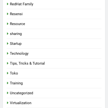
RedHat Family
Resensi
Resource
sharing
Startup
Technology
Tips, Tricks & Tutorial
Toko
Training
Uncategorized
Virtualization