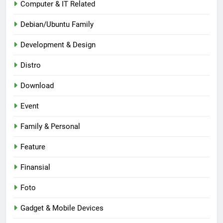
Computer & IT Related
Debian/Ubuntu Family
Development & Design
Distro
Download
Event
Family & Personal
Feature
Finansial
Foto
Gadget & Mobile Devices