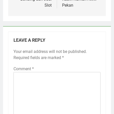
Slot
Pekan
LEAVE A REPLY
Your email address will not be published.
Required fields are marked
*
Comment
*