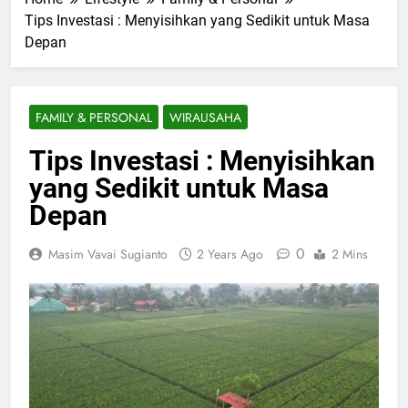
Tips Investasi : Menyisihkan yang Sedikit untuk Masa
Depan
FAMILY & PERSONAL
WIRAUSAHA
Tips Investasi : Menyisihkan
yang Sedikit untuk Masa
Depan
0
Masim Vavai Sugianto
2 Years Ago
2 Mins