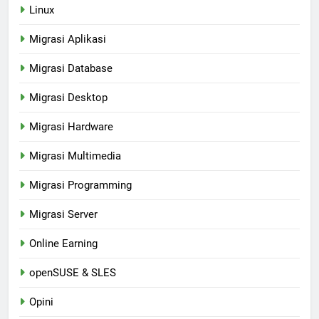
Linux
Migrasi Aplikasi
Migrasi Database
Migrasi Desktop
Migrasi Hardware
Migrasi Multimedia
Migrasi Programming
Migrasi Server
Online Earning
openSUSE & SLES
Opini