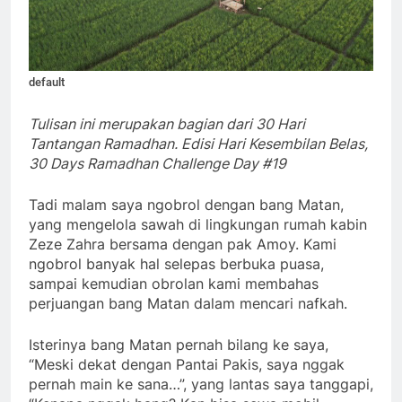
default
Tulisan ini merupakan bagian dari 30 Hari
Tantangan Ramadhan. Edisi Hari Kesembilan Belas,
30 Days Ramadhan Challenge Day #19
Tadi malam saya ngobrol dengan bang Matan,
yang mengelola sawah di lingkungan rumah kabin
Zeze Zahra bersama dengan pak Amoy. Kami
ngobrol banyak hal selepas berbuka puasa,
sampai kemudian obrolan kami membahas
perjuangan bang Matan dalam mencari nafkah.
Isterinya bang Matan pernah bilang ke saya,
“Meski dekat dengan Pantai Pakis, saya nggak
pernah main ke sana…”, yang lantas saya tanggapi,