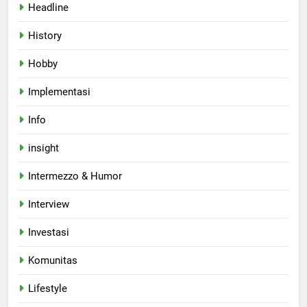
Headline
History
Hobby
Implementasi
Info
insight
Intermezzo & Humor
Interview
Investasi
Komunitas
Lifestyle