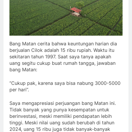
Bang Matan cerita bahwa keuntungan harian dia
berjualan Cilok adalah 15 ribu rupiah. Waktu itu
sekitaran tahun 1997. Saat saya tanya apakah
uang segitu cukup buat rumah tangga, jawaban
bang Matan:
“Cukup pak, karena saya bisa nabung 3000-5000
per hari”.
Saya mengapresiasi perjuangan bang Matan ini.
Tidak banyak yang punya kesempatan untuk
berinvestasi, meski memiliki pendapatan lebih
tinggi. Meski nilai uang sudah berubah di tahun
2024, uang 15 ribu juga tidak banyak-banyak