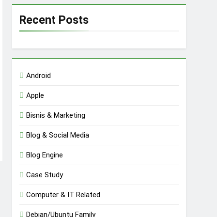
Recent Posts
Android
Apple
Bisnis & Marketing
Blog & Social Media
Blog Engine
Case Study
Computer & IT Related
Debian/Ubuntu Family