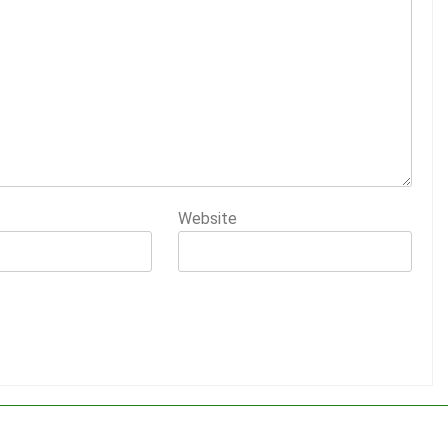
Website