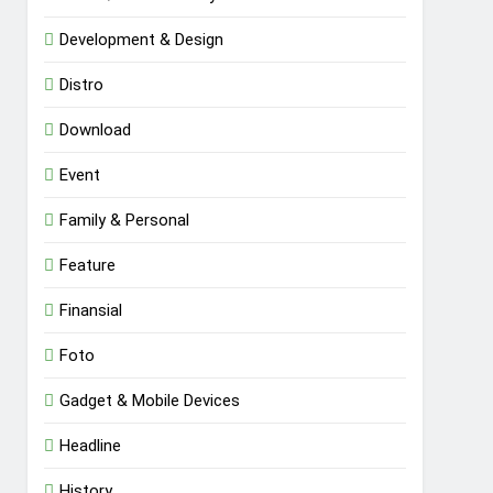
Development & Design
Distro
Download
Event
Family & Personal
Feature
Finansial
Foto
Gadget & Mobile Devices
Headline
History