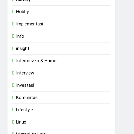
Hobby
Implementasi
Info
insight
Intermezzo & Humor
Interview
Investasi
Komunitas
Lifestyle
Linux