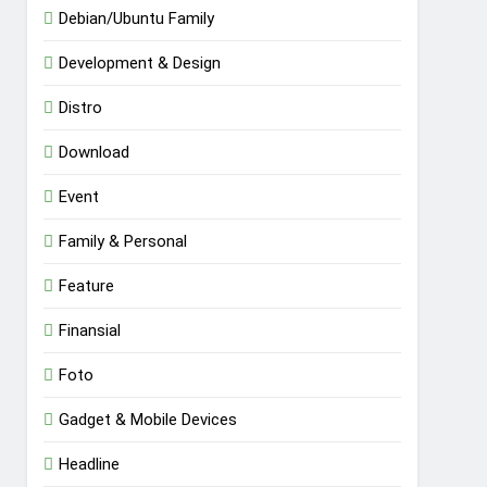
Debian/Ubuntu Family
Development & Design
Distro
Download
Event
Family & Personal
Feature
Finansial
Foto
Gadget & Mobile Devices
Headline