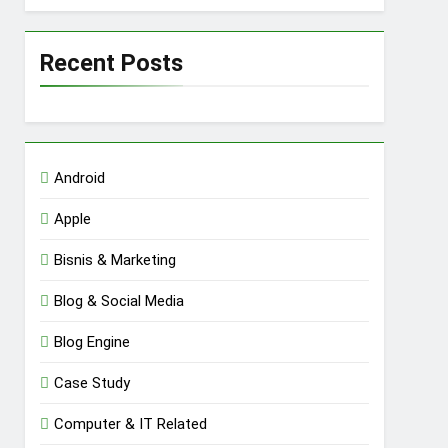
Recent Posts
Android
Apple
Bisnis & Marketing
Blog & Social Media
Blog Engine
Case Study
Computer & IT Related