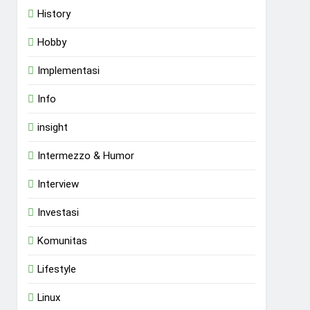
History
Hobby
Implementasi
Info
insight
Intermezzo & Humor
Interview
Investasi
Komunitas
Lifestyle
Linux