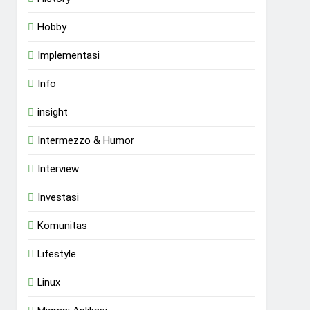
Hobby
Implementasi
Info
insight
Intermezzo & Humor
Interview
Investasi
Komunitas
Lifestyle
Linux