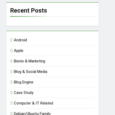
Recent Posts
Android
Apple
Bisnis & Marketing
Blog & Social Media
Blog Engine
Case Study
Computer & IT Related
Debian/Ubuntu Family