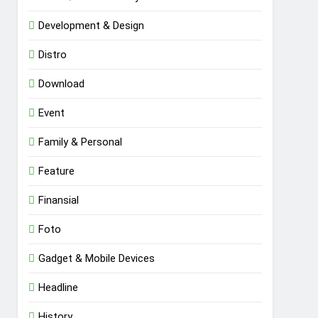
Development & Design
Distro
Download
Event
Family & Personal
Feature
Finansial
Foto
Gadget & Mobile Devices
Headline
History