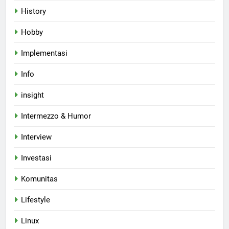
History
Hobby
Implementasi
Info
insight
Intermezzo & Humor
Interview
Investasi
Komunitas
Lifestyle
Linux