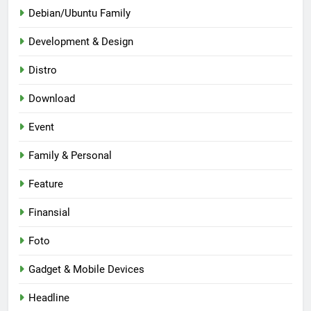
Debian/Ubuntu Family
Development & Design
Distro
Download
Event
Family & Personal
Feature
Finansial
Foto
Gadget & Mobile Devices
Headline