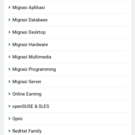
Migrasi Aplikasi
Migrasi Database
Migrasi Desktop
Migrasi Hardware
Migrasi Multimedia
Migrasi Programming
Migrasi Server
Online Earning
openSUSE & SLES
Opini
RedHat Family