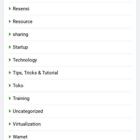
Resensi
Resource
sharing
Startup
Technology
Tips, Tricks & Tutorial
Toko
Training
Uncategorized
Virtualization
Warnet