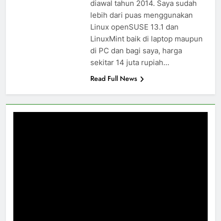
diawal tahun 2014. Saya sudah
lebih dari puas menggunakan
Linux openSUSE 13.1 dan
LinuxMint baik di laptop maupun
di PC dan bagi saya, harga
sekitar 14 juta rupiah…
Read Full News