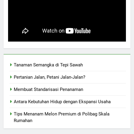
Tanaman Semangka di Tepi Sawah
Pertanian Jalan, Petani Jalan-Jalan?
Membuat Standarisasi Penanaman
Antara Kebutuhan Hidup dengan Ekspansi Usaha
Tips Menanam Melon Premium di Polibag Skala
Rumahan