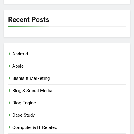
Recent Posts
Android
Apple
Bisnis & Marketing
Blog & Social Media
Blog Engine
Case Study
Computer & IT Related