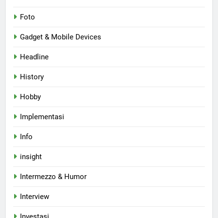
Foto
Gadget & Mobile Devices
Headline
History
Hobby
Implementasi
Info
insight
Intermezzo & Humor
Interview
Investasi