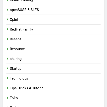
Online Earning
openSUSE & SLES
Opini
RedHat Family
Resensi
Resource
sharing
Startup
Technology
Tips, Tricks & Tutorial
Toko