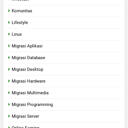
Komunitas
Lifestyle
Linux
Migrasi Aplikasi
Migrasi Database
Migrasi Desktop
Migrasi Hardware
Migrasi Multimedia
Migrasi Programming
Migrasi Server