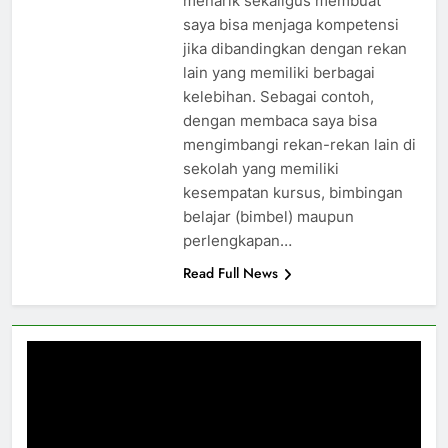
menarik sekaligus membuat
saya bisa menjaga kompetensi
jika dibandingkan dengan rekan
lain yang memiliki berbagai
kelebihan. Sebagai contoh,
dengan membaca saya bisa
mengimbangi rekan-rekan lain di
sekolah yang memiliki
kesempatan kursus, bimbingan
belajar (bimbel) maupun
perlengkapan…
Read Full News