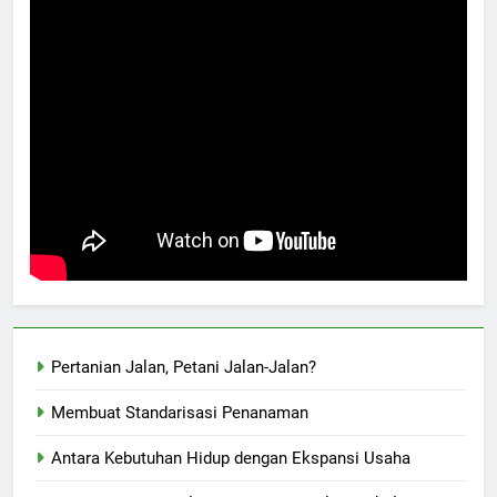
Pertanian Jalan, Petani Jalan-Jalan?
Membuat Standarisasi Penanaman
Antara Kebutuhan Hidup dengan Ekspansi Usaha