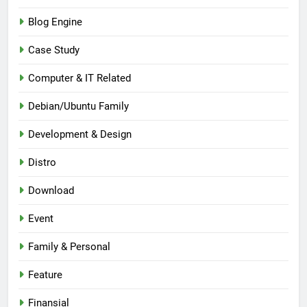
Blog Engine
Case Study
Computer & IT Related
Debian/Ubuntu Family
Development & Design
Distro
Download
Event
Family & Personal
Feature
Finansial