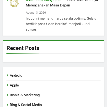
on
Tidak Ada Salahnya
Merencanakan Masa Depan
August 3, 2026
hidup ini memang harus selalu optimis. Selalu
berfikir positif dan bercita" menjadi kunci
sukses..
Recent Posts
Android
Apple
Bisnis & Marketing
Blog & Social Media