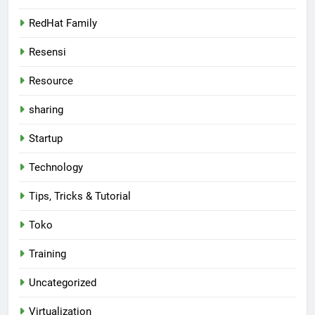
RedHat Family
Resensi
Resource
sharing
Startup
Technology
Tips, Tricks & Tutorial
Toko
Training
Uncategorized
Virtualization