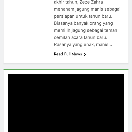
akhir tahun, Zeze Zahra
menanam jagung manis sebagai
persiapan untuk tahun baru.
Biasanya banyak orang yang
memilih jagung sebagai teman
cemilan acara tahun baru.
Rasanya yang enak, manis…
Read Full News