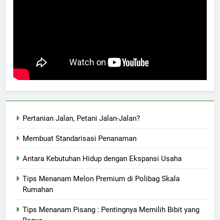
Pertanian Jalan, Petani Jalan-Jalan?
Membuat Standarisasi Penanaman
Antara Kebutuhan Hidup dengan Ekspansi Usaha
Tips Menanam Melon Premium di Polibag Skala
Rumahan
Tips Menanam Pisang : Pentingnya Memilih Bibit yang