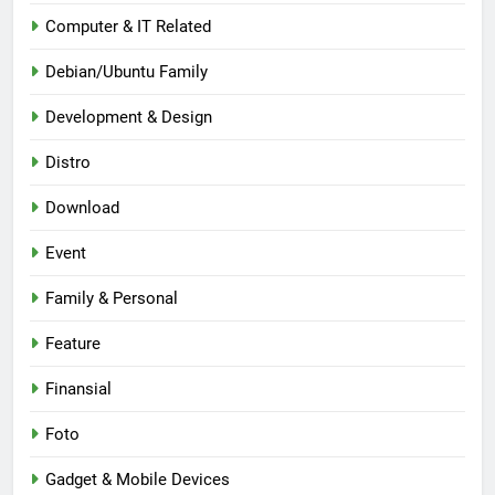
Computer & IT Related
Debian/Ubuntu Family
Development & Design
Distro
Download
Event
Family & Personal
Feature
Finansial
Foto
Gadget & Mobile Devices