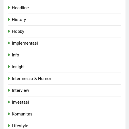
Headline
History
Hobby
Implementasi
Info
insight
Intermezzo & Humor
Interview
Investasi
Komunitas
Lifestyle