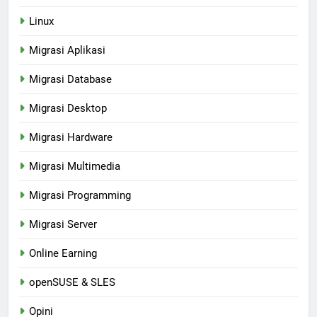
Linux
Migrasi Aplikasi
Migrasi Database
Migrasi Desktop
Migrasi Hardware
Migrasi Multimedia
Migrasi Programming
Migrasi Server
Online Earning
openSUSE & SLES
Opini