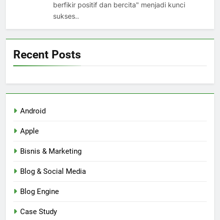
berfikir positif dan bercita" menjadi kunci
sukses..
Recent Posts
Android
Apple
Bisnis & Marketing
Blog & Social Media
Blog Engine
Case Study