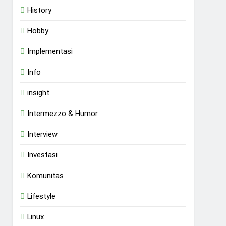
History
Hobby
Implementasi
Info
insight
Intermezzo & Humor
Interview
Investasi
Komunitas
Lifestyle
Linux