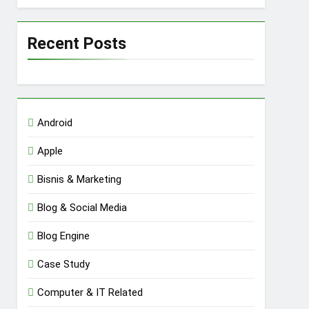
Recent Posts
Android
Apple
Bisnis & Marketing
Blog & Social Media
Blog Engine
Case Study
Computer & IT Related