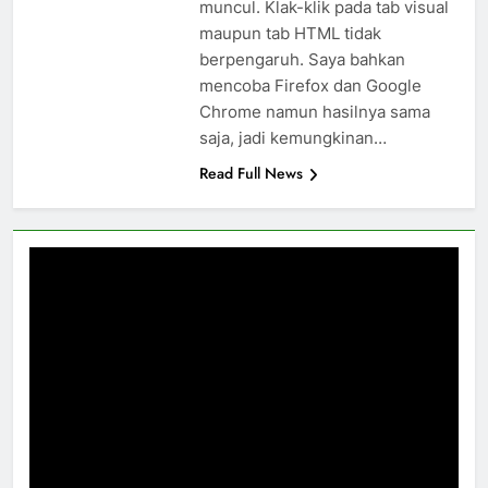
muncul. Klak-klik pada tab visual
maupun tab HTML tidak
berpengaruh. Saya bahkan
mencoba Firefox dan Google
Chrome namun hasilnya sama
saja, jadi kemungkinan…
Read Full News