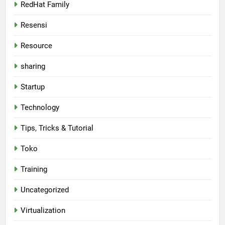
RedHat Family
Resensi
Resource
sharing
Startup
Technology
Tips, Tricks & Tutorial
Toko
Training
Uncategorized
Virtualization