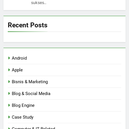
sukses..
Recent Posts
Android
Apple
Bisnis & Marketing
Blog & Social Media
Blog Engine
Case Study