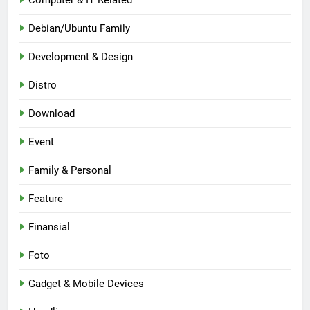
Computer & IT Related
Debian/Ubuntu Family
Development & Design
Distro
Download
Event
Family & Personal
Feature
Finansial
Foto
Gadget & Mobile Devices