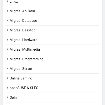
Linux
Migrasi Aplikasi
Migrasi Database
Migrasi Desktop
Migrasi Hardware
Migrasi Multimedia
Migrasi Programming
Migrasi Server
Online Earning
openSUSE & SLES
Opini