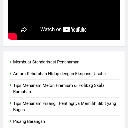
Membuat Standarisasi Penanaman
Antara Kebutuhan Hidup dengan Ekspansi Usaha
Tips Menanam Melon Premium di Polibag Skala
Rumahan
Tips Menanam Pisang : Pentingnya Memilih Bibit yang
Bagus
Pisang Barangan