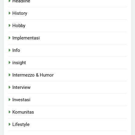
Headline
History
Hobby
Implementasi
Info
insight
Intermezzo & Humor
Interview
Investasi
Komunitas
Lifestyle