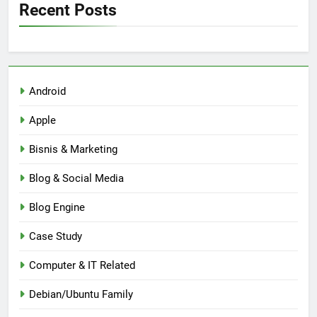
Recent Posts
Android
Apple
Bisnis & Marketing
Blog & Social Media
Blog Engine
Case Study
Computer & IT Related
Debian/Ubuntu Family