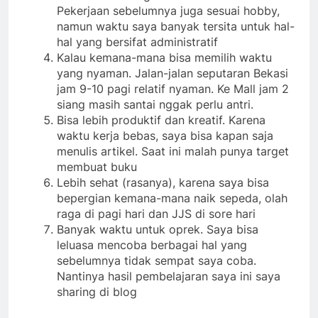
Pekerjaan sebelumnya juga sesuai hobby,
namun waktu saya banyak tersita untuk hal-
hal yang bersifat administratif
Kalau kemana-mana bisa memilih waktu
yang nyaman. Jalan-jalan seputaran Bekasi
jam 9-10 pagi relatif nyaman. Ke Mall jam 2
siang masih santai nggak perlu antri.
Bisa lebih produktif dan kreatif. Karena
waktu kerja bebas, saya bisa kapan saja
menulis artikel. Saat ini malah punya target
membuat buku
Lebih sehat (rasanya), karena saya bisa
bepergian kemana-mana naik sepeda, olah
raga di pagi hari dan JJS di sore hari
Banyak waktu untuk oprek. Saya bisa
leluasa mencoba berbagai hal yang
sebelumnya tidak sempat saya coba.
Nantinya hasil pembelajaran saya ini saya
sharing di blog