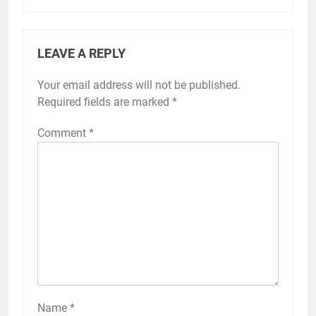
LEAVE A REPLY
Your email address will not be published.
Required fields are marked
*
Comment
*
Name
*