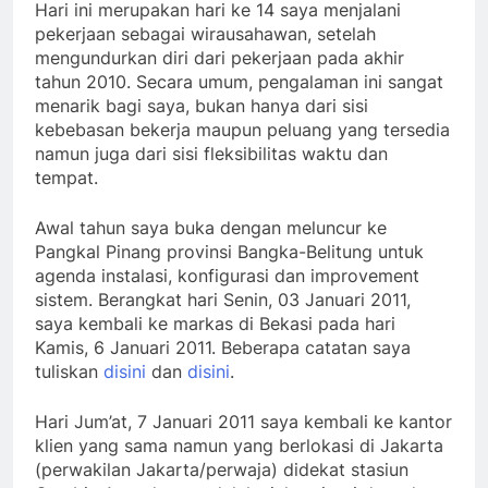
Hari ini merupakan hari ke 14 saya menjalani
pekerjaan sebagai wirausahawan, setelah
mengundurkan diri dari pekerjaan pada akhir
tahun 2010. Secara umum, pengalaman ini sangat
menarik bagi saya, bukan hanya dari sisi
kebebasan bekerja maupun peluang yang tersedia
namun juga dari sisi fleksibilitas waktu dan
tempat.
Awal tahun saya buka dengan meluncur ke
Pangkal Pinang provinsi Bangka-Belitung untuk
agenda instalasi, konfigurasi dan improvement
sistem. Berangkat hari Senin, 03 Januari 2011,
saya kembali ke markas di Bekasi pada hari
Kamis, 6 Januari 2011. Beberapa catatan saya
tuliskan
disini
dan
disini
.
Hari Jum’at, 7 Januari 2011 saya kembali ke kantor
klien yang sama namun yang berlokasi di Jakarta
(perwakilan Jakarta/perwaja) didekat stasiun