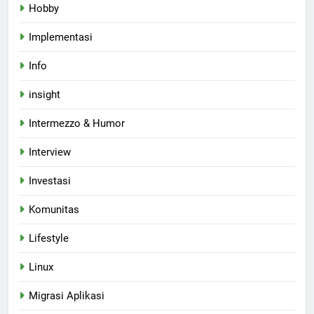
Hobby
Implementasi
Info
insight
Intermezzo & Humor
Interview
Investasi
Komunitas
Lifestyle
Linux
Migrasi Aplikasi