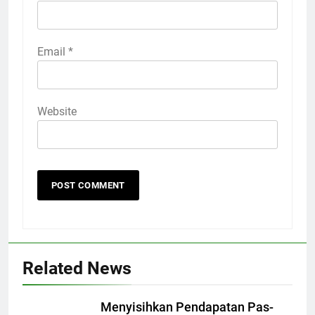
Email
*
Website
Related News
Menyisihkan Pendapatan Pas-