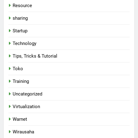
Resource
sharing
Startup
Technology
Tips, Tricks & Tutorial
Toko
Training
Uncategorized
Virtualization
Warnet
Wirausaha