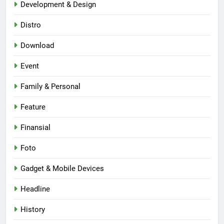
Development & Design
Distro
Download
Event
Family & Personal
Feature
Finansial
Foto
Gadget & Mobile Devices
Headline
History