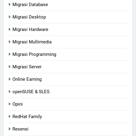
Migrasi Database
Migrasi Desktop
Migrasi Hardware
Migrasi Multimedia
Migrasi Programming
Migrasi Server
Online Earning
openSUSE & SLES
Opini
RedHat Family
Resensi