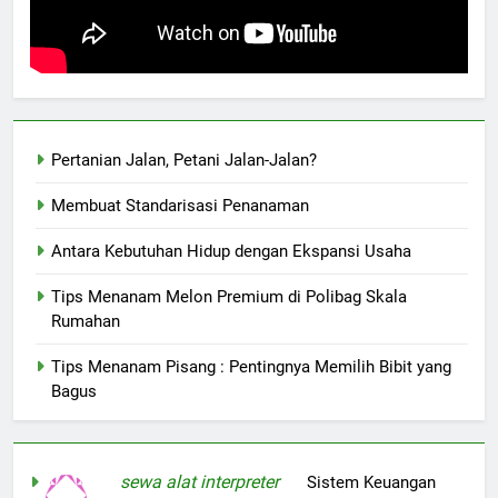
Pertanian Jalan, Petani Jalan-Jalan?
Membuat Standarisasi Penanaman
Antara Kebutuhan Hidup dengan Ekspansi Usaha
Tips Menanam Melon Premium di Polibag Skala
Rumahan
Tips Menanam Pisang : Pentingnya Memilih Bibit yang
Bagus
sewa alat interpreter
on
Sistem Keuangan