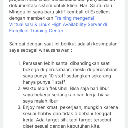
dokumentasi sistem untuk klien. Hari Sabtu dan
Minggu ini saya baru aktif kembali di Excellent
dengan memberikan
Training mengenai
Virtualisasi & Linux High Availability Server di
Excellent Training Center
.
Sampai dengan saat ini berikut adalah kesimpulan
saya sebagai wirausahawan :
Perasaan lebih santai dibandingkan saat
bekerja di perusahaan, meski di perusahaan
saya punya 10 staff sedangkan sekarang
hanya punya 1 staff
Waktu lebih fleksibel. Bisa saja hari libur
saya bekerja sedangkan hari kerja biasa
saya malah libur
Enjoy menikmati pekerjaan, mungkin karena
sesuai hobby dan tidak dibebani tenggat
kerja. Ada target sih, tapi target tersebut
diset sesuai dengan kebutuhan kita.