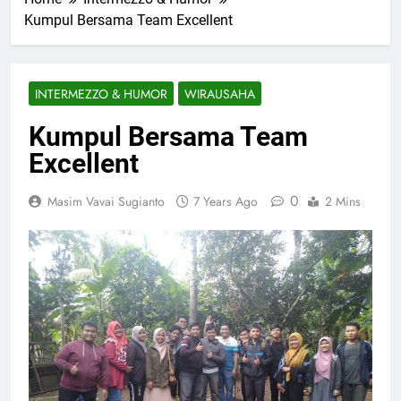
Kumpul Bersama Team Excellent
INTERMEZZO & HUMOR
WIRAUSAHA
Kumpul Bersama Team
Excellent
0
Masim Vavai Sugianto
7 Years Ago
2 Mins