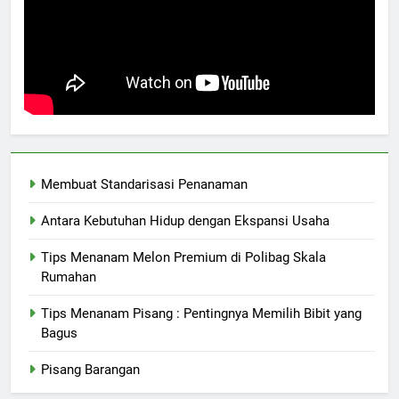
Membuat Standarisasi Penanaman
Antara Kebutuhan Hidup dengan Ekspansi Usaha
Tips Menanam Melon Premium di Polibag Skala
Rumahan
Tips Menanam Pisang : Pentingnya Memilih Bibit yang
Bagus
Pisang Barangan