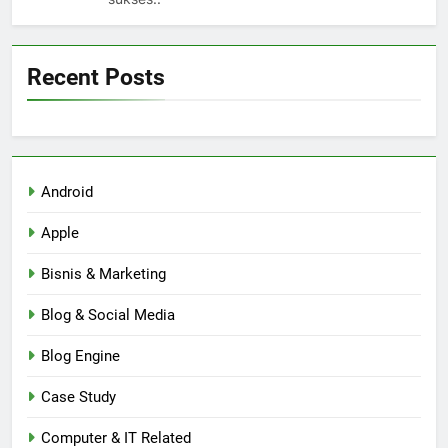
Recent Posts
Android
Apple
Bisnis & Marketing
Blog & Social Media
Blog Engine
Case Study
Computer & IT Related