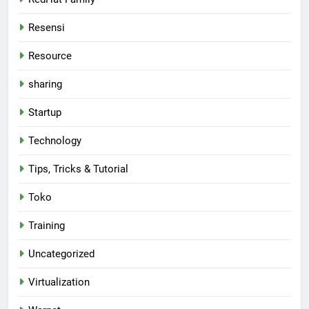
Resensi
Resource
sharing
Startup
Technology
Tips, Tricks & Tutorial
Toko
Training
Uncategorized
Virtualization