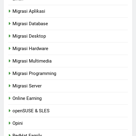
Migrasi Aplikasi
Migrasi Database
Migrasi Desktop
Migrasi Hardware
Migrasi Multimedia
Migrasi Programming
Migrasi Server
Online Earning
openSUSE & SLES
Opini
RedHat Family