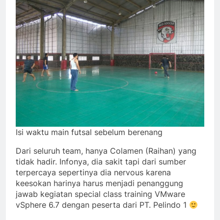
Isi waktu main futsal sebelum berenang
Dari seluruh team, hanya Colamen (Raihan) yang
tidak hadir. Infonya, dia sakit tapi dari sumber
terpercaya sepertinya dia nervous karena
keesokan harinya harus menjadi penanggung
jawab kegiatan special class training VMware
vSphere 6.7 dengan peserta dari PT. Pelindo 1