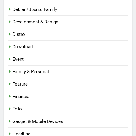
Debian/Ubuntu Family
Development & Design
Distro
Download
Event
Family & Personal
Feature
Finansial
Foto
Gadget & Mobile Devices
Headline