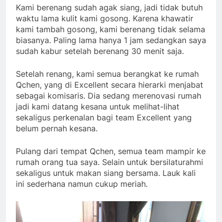
Kami berenang sudah agak siang, jadi tidak butuh
waktu lama kulit kami gosong. Karena khawatir
kami tambah gosong, kami berenang tidak selama
biasanya. Paling lama hanya 1 jam sedangkan saya
sudah kabur setelah berenang 30 menit saja.
Setelah renang, kami semua berangkat ke rumah
Qchen, yang di Excellent secara hierarki menjabat
sebagai komisaris. Dia sedang merenovasi rumah
jadi kami datang kesana untuk melihat-lihat
sekaligus perkenalan bagi team Excellent yang
belum pernah kesana.
Pulang dari tempat Qchen, semua team mampir ke
rumah orang tua saya. Selain untuk bersilaturahmi
sekaligus untuk makan siang bersama. Lauk kali
ini sederhana namun cukup meriah.