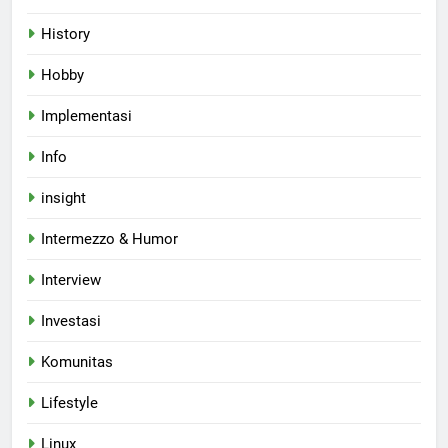
History
Hobby
Implementasi
Info
insight
Intermezzo & Humor
Interview
Investasi
Komunitas
Lifestyle
Linux