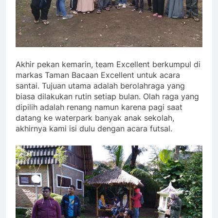
Akhir pekan kemarin, team Excellent berkumpul di
markas Taman Bacaan Excellent untuk acara
santai. Tujuan utama adalah berolahraga yang
biasa dilakukan rutin setiap bulan. Olah raga yang
dipilih adalah renang namun karena pagi saat
datang ke waterpark banyak anak sekolah,
akhirnya kami isi dulu dengan acara futsal.