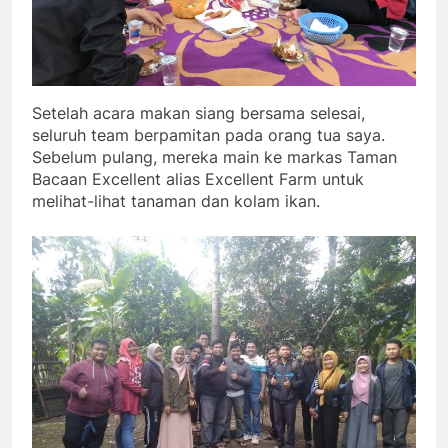
Setelah acara makan siang bersama selesai,
seluruh team berpamitan pada orang tua saya.
Sebelum pulang, mereka main ke markas Taman
Bacaan Excellent alias Excellent Farm untuk
melihat-lihat tanaman dan kolam ikan.