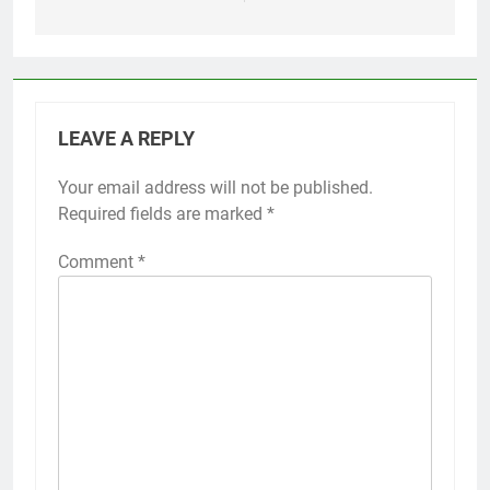
LEAVE A REPLY
Your email address will not be published.
Required fields are marked
*
Comment
*