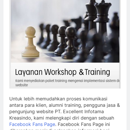
Untuk lebih memudahkan proses komunikasi
antara para klien, alumni training, pengguna jasa &
pengunjung website PT. Excellent Infotama
Kreasindo, kami melengkapi diri dengan sebuah
Facebook Fans Page
. Facebook Fans Page ini