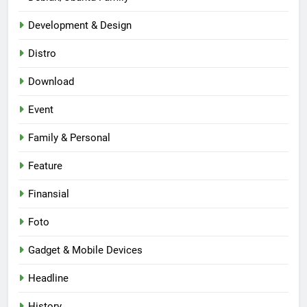
Development & Design
Distro
Download
Event
Family & Personal
Feature
Finansial
Foto
Gadget & Mobile Devices
Headline
History