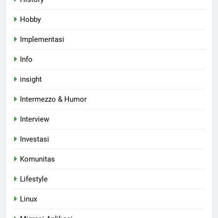
Hobby
Implementasi
Info
insight
Intermezzo & Humor
Interview
Investasi
Komunitas
Lifestyle
Linux