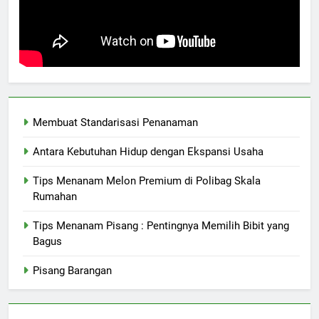
Membuat Standarisasi Penanaman
Antara Kebutuhan Hidup dengan Ekspansi Usaha
Tips Menanam Melon Premium di Polibag Skala
Rumahan
Tips Menanam Pisang : Pentingnya Memilih Bibit yang
Bagus
Pisang Barangan