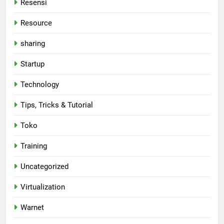
Resensi
Resource
sharing
Startup
Technology
Tips, Tricks & Tutorial
Toko
Training
Uncategorized
Virtualization
Warnet