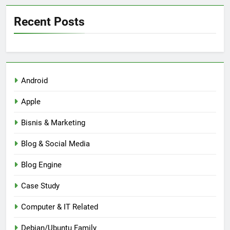
Recent Posts
Android
Apple
Bisnis & Marketing
Blog & Social Media
Blog Engine
Case Study
Computer & IT Related
Debian/Ubuntu Family