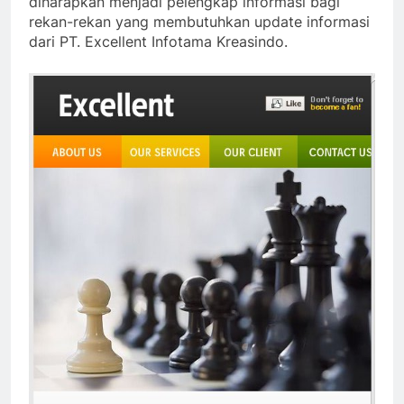
diharapkan menjadi pelengkap informasi bagi
rekan-rekan yang membutuhkan update informasi
dari PT. Excellent Infotama Kreasindo.