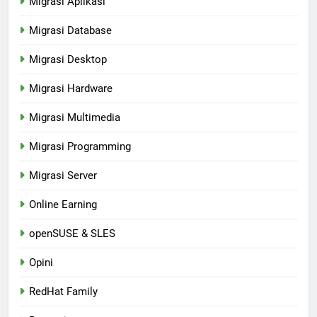
Migrasi Aplikasi
Migrasi Database
Migrasi Desktop
Migrasi Hardware
Migrasi Multimedia
Migrasi Programming
Migrasi Server
Online Earning
openSUSE & SLES
Opini
RedHat Family