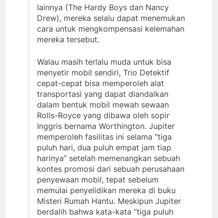
lainnya (The Hardy Boys dan Nancy
Drew), mereka selalu dapat menemukan
cara untuk mengkompensasi kelemahan
mereka tersebut.
Walau masih terlalu muda untuk bisa
menyetir mobil sendiri, Trio Detektif
cepat-cepat bisa memperoleh alat
transportasi yang dapat diandalkan
dalam bentuk mobil mewah sewaan
Rolls-Royce yang dibawa oleh sopir
Inggris bernama Worthington. Jupiter
memperoleh fasilitas ini selama “tiga
puluh hari, dua puluh empat jam tiap
harinya” setelah memenangkan sebuah
kontes promosi dari sebuah perusahaan
penyewaan mobil, tepat sebelum
memulai penyelidikan mereka di buku
Misteri Rumah Hantu. Meskipun Jupiter
berdalih bahwa kata-kata “tiga puluh