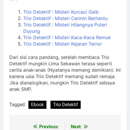
Trio Detektif : Misteri Kurcaci Gaib
Trio Detektif : Misteri Cermin Berhantu
Trio Detektif : Misteri Hilangnya Puteri
Duyung
Trio Detektif : Misteri Kaca-Kaca Remuk
Trio Detektif : Misteri Kejaran Terror
Dari sisi cara pandang, setelah membaca Trio
Detektif mungkin Lima Sekawan terasa seperti
cerita anak-anak (Nyatanya memang demikian). Ini
karena usia Trio Detektif memang sudah remaja.
Jika dianalogikan, mungkin Trio Detektif sebaya
anak SMP.
Tagged:
Ebook
Trio Detektif
Previous:
Next:
Post