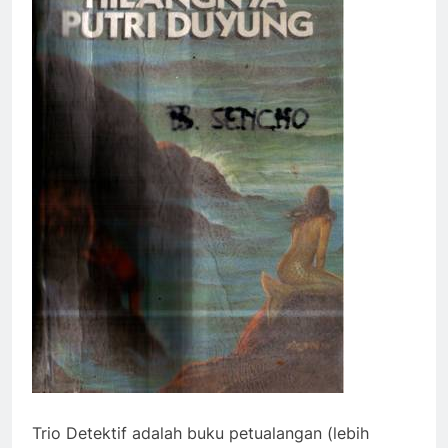
Trio Detektif adalah buku petualangan (lebih