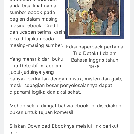
anda bisa lihat nama
sumber ebook pada
bagian dalam masing-
masing ebook. Credit
dan ucapan terima kasih
bisa ditujukan pada
masing-masing sumber.
Edisi paperback pertama
Trio Detektif dalam
Yang menarik dari buku
Bahasa Inggris tahun
Trio Detektif ini adalah
1978.
judul-judulnya yang
banyak berkaitan dengan mistik, misteri dan gaib,
meski sebagian besar penyelesaiannya dapat
dipahami logika dan akal sehat.
Mohon selalu diingat bahwa ebook ini disediakan
bukan untuk tujuan komersil.
Silakan Download Ebooknya melalui link berikut
ini :