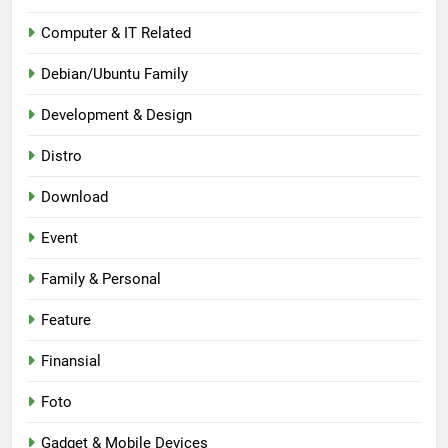
Computer & IT Related
Debian/Ubuntu Family
Development & Design
Distro
Download
Event
Family & Personal
Feature
Finansial
Foto
Gadget & Mobile Devices