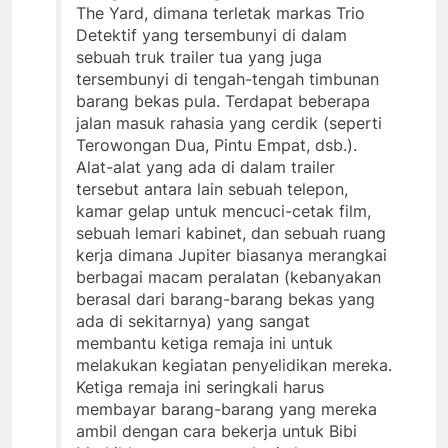
The Yard, dimana terletak markas Trio
Detektif yang tersembunyi di dalam
sebuah truk trailer tua yang juga
tersembunyi di tengah-tengah timbunan
barang bekas pula. Terdapat beberapa
jalan masuk rahasia yang cerdik (seperti
Terowongan Dua, Pintu Empat, dsb.).
Alat-alat yang ada di dalam trailer
tersebut antara lain sebuah telepon,
kamar gelap untuk mencuci-cetak film,
sebuah lemari kabinet, dan sebuah ruang
kerja dimana Jupiter biasanya merangkai
berbagai macam peralatan (kebanyakan
berasal dari barang-barang bekas yang
ada di sekitarnya) yang sangat
membantu ketiga remaja ini untuk
melakukan kegiatan penyelidikan mereka.
Ketiga remaja ini seringkali harus
membayar barang-barang yang mereka
ambil dengan cara bekerja untuk Bibi