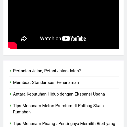
Pertanian Jalan, Petani Jalan-Jalan?
Membuat Standarisasi Penanaman
Antara Kebutuhan Hidup dengan Ekspansi Usaha
Tips Menanam Melon Premium di Polibag Skala
Rumahan
Tips Menanam Pisang : Pentingnya Memilih Bibit yang