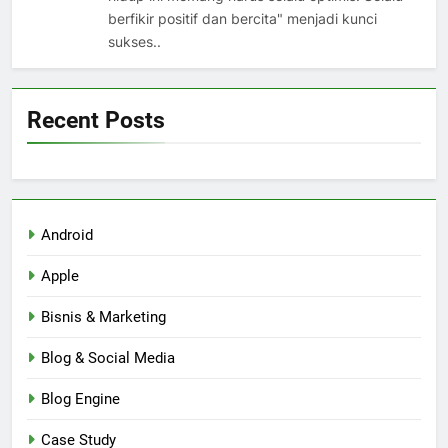
berfikir positif dan bercita" menjadi kunci
sukses..
Recent Posts
Android
Apple
Bisnis & Marketing
Blog & Social Media
Blog Engine
Case Study