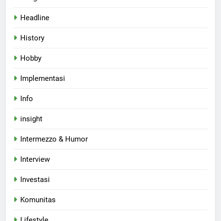
Headline
History
Hobby
Implementasi
Info
insight
Intermezzo & Humor
Interview
Investasi
Komunitas
Lifestyle