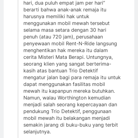
hari, dua puluh empat jam per hari”
berarti bahwa anak-anak remaja itu
harusnya memiliki hak untuk
menggunakan mobil mewah tersebut
selama masa setara dengan 30 hari
penuh (atau 720 jam), perusahaan
penyewaan mobil Rent-N-Ride langsung
menghentikan hak mereka itu dalam
cerita Misteri Mata Berapi. Untungnya,
seorang klien yang sangat berterima-
kasih atas bantuan Trio Detektif
mengatur jalan bagi para remaja itu untuk
dapat menggunakan fasilitas mobil
mewah itu kapanpun mereka butuhkan.
Namun, walau Worthington kemudian
menjadi salah seorang kepercayaan dan
pendukung Trio Detektif, penggunaan
mobil mewah itu belakangan menjadi
semakin jarang di buku-buku yang terbit
selanjutnya.