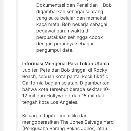
Dokumentasi dan Penelitian – Bob
digambarkan sebagai seorang
yang suka belajar dan memakai
kaca mata. Bob bekerja sebagai
pegawai paruh waktu di
perpustakaan sehingga cocok
dengan perannya sebagai
pengumpul data.
Informasi Mengenai Para Tokoh Utama
Jupiter, Pete dan Bob tinggal di Rocky
Beach, sebuah kota pantai kecil fiktif di
California bagian selatan. Digambarkan
bahwa kota tersebut berada sekitar 10-
12 mil dari Hollywood dan 15 mil dari
tengah kota Los Angeles.
Keluarga Jupiter memiliki dan
mengoperasikan The Jones Salvage Yard
(Pengusaha Barang Bekas Jones) atau