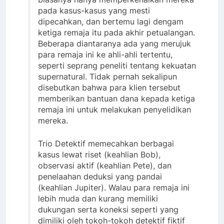
pada kasus-kasus yang mesti
dipecahkan, dan bertemu lagi dengam
ketiga remaja itu pada akhir petualangan.
Beberapa diantaranya ada yang merujuk
para remaja ini ke ahli-ahli tertentu,
seperti seprang peneliti tentang kekuatan
supernatural. Tidak pernah sekalipun
disebutkan bahwa para klien tersebut
memberikan bantuan dana kepada ketiga
remaja ini untuk melakukan penyelidikan
mereka.
Trio Detektif memecahkan berbagai
kasus lewat riset (keahlian Bob),
observasi aktif (keahlian Pete), dan
penelaahan deduksi yang pandai
(keahlian Jupiter). Walau para remaja ini
lebih muda dan kurang memiliki
dukungan serta koneksi seperti yang
dimiliki oleh tokoh-tokoh detektif fiktif