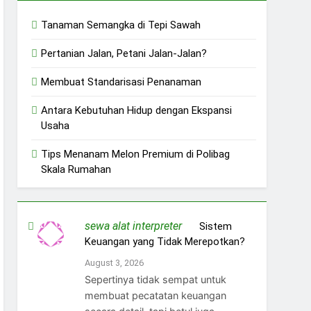
Tanaman Semangka di Tepi Sawah
Pertanian Jalan, Petani Jalan-Jalan?
Membuat Standarisasi Penanaman
Antara Kebutuhan Hidup dengan Ekspansi
Usaha
Tips Menanam Melon Premium di Polibag
Skala Rumahan
sewa alat interpreter
on
Sistem
Keuangan yang Tidak Merepotkan?
August 3, 2026
Sepertinya tidak sempat untuk
membuat pecatatan keuangan