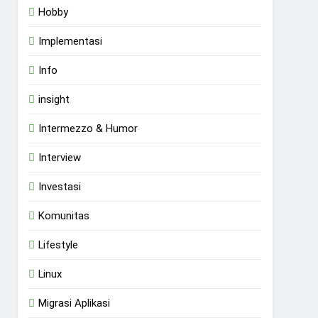
Hobby
Implementasi
Info
insight
Intermezzo & Humor
Interview
Investasi
Komunitas
Lifestyle
Linux
Migrasi Aplikasi