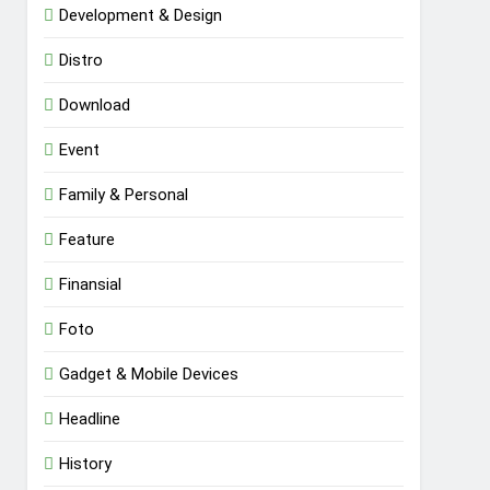
Development & Design
Distro
Download
Event
Family & Personal
Feature
Finansial
Foto
Gadget & Mobile Devices
Headline
History