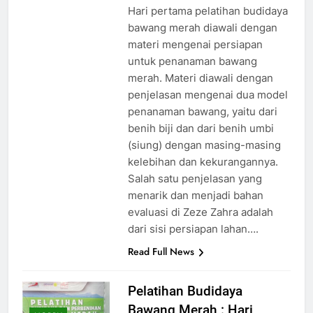
Hari pertama pelatihan budidaya
bawang merah diawali dengan
materi mengenai persiapan
untuk penanaman bawang
merah. Materi diawali dengan
penjelasan mengenai dua model
penanaman bawang, yaitu dari
benih biji dan dari benih umbi
(siung) dengan masing-masing
kelebihan dan kekurangannya.
Salah satu penjelasan yang
menarik dan menjadi bahan
evaluasi di Zeze Zahra adalah
dari sisi persiapan lahan….
Read Full News
Pelatihan Budidaya
Bawang Merah : Hari