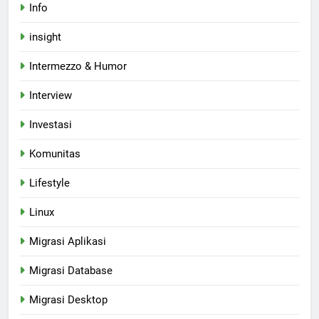
Info
insight
Intermezzo & Humor
Interview
Investasi
Komunitas
Lifestyle
Linux
Migrasi Aplikasi
Migrasi Database
Migrasi Desktop