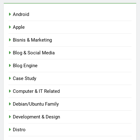
Android
Apple
Bisnis & Marketing
Blog & Social Media
Blog Engine
Case Study
Computer & IT Related
Debian/Ubuntu Family
Development & Design
Distro