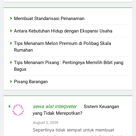
Membuat Standarisasi Penanaman
Antara Kebutuhan Hidup dengan Ekspansi Usaha
Tips Menanam Melon Premium di Polibag Skala
Rumahan
Tips Menanam Pisang : Pentingnya Memilih Bibit yang
Bagus
Pisang Barangan
sewa alat interpreter
on
Sistem Keuangan
yang Tidak Merepotkan?
August 3, 2026
Sepertinya tidak sempat untuk membuat