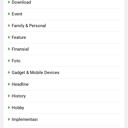
Download
Event
Family & Personal
Feature
Finansial
Foto
Gadget & Mobile Devices
Headline
History
Hobby
Implementasi