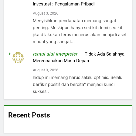
Investasi : Pengalaman Pribadi
August 3, 2026
Menyisihkan pendapatan memang sangat
penting. Meskipun hanya sedikit demi sedikit,
jika dilakukan terus menerus akan menjadi aset
modal yang sangat…
rental alat interpreter
on
Tidak Ada Salahnya
Merencanakan Masa Depan
August 3, 2026
hidup ini memang harus selalu optimis. Selalu
berfikir positif dan bercita" menjadi kunci
sukses..
Recent Posts