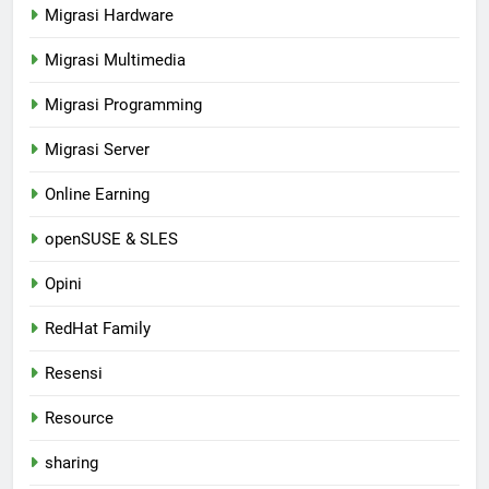
Migrasi Hardware
Migrasi Multimedia
Migrasi Programming
Migrasi Server
Online Earning
openSUSE & SLES
Opini
RedHat Family
Resensi
Resource
sharing