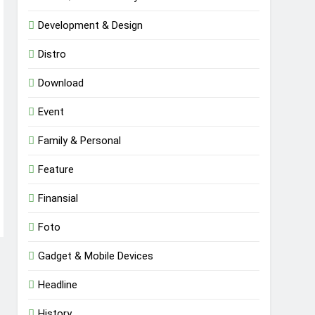
Development & Design
Distro
Download
Event
Family & Personal
Feature
Finansial
Foto
Gadget & Mobile Devices
Headline
History