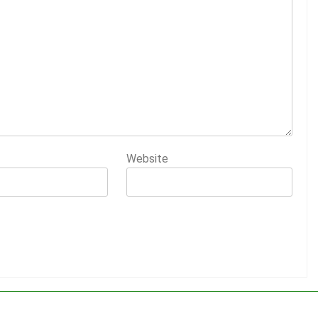
Website