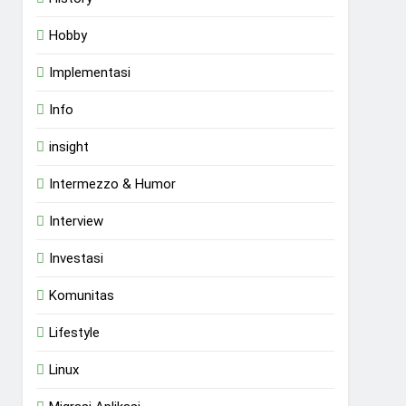
Hobby
Implementasi
Info
insight
Intermezzo & Humor
Interview
Investasi
Komunitas
Lifestyle
Linux