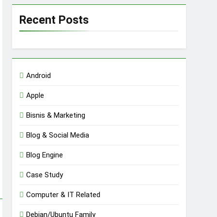
Recent Posts
Android
Apple
Bisnis & Marketing
Blog & Social Media
Blog Engine
Case Study
Computer & IT Related
Debian/Ubuntu Family