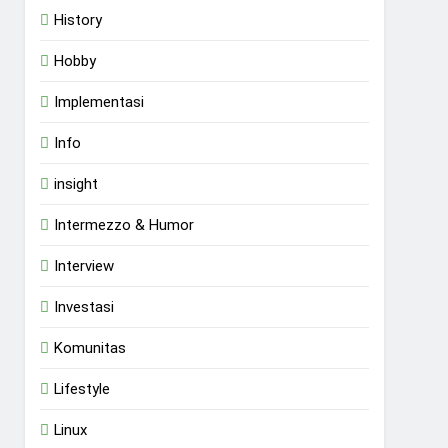
History
Hobby
Implementasi
Info
insight
Intermezzo & Humor
Interview
Investasi
Komunitas
Lifestyle
Linux