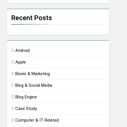
Recent Posts
Android
Apple
Bisnis & Marketing
Blog & Social Media
Blog Engine
Case Study
Computer & IT Related