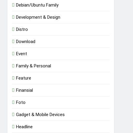
Debian/Ubuntu Family
Development & Design
Distro
Download
Event
Family & Personal
Feature
Finansial
Foto
Gadget & Mobile Devices
Headline