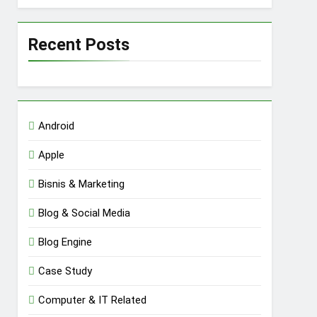
Recent Posts
Android
Apple
Bisnis & Marketing
Blog & Social Media
Blog Engine
Case Study
Computer & IT Related