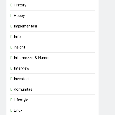
History
Hobby
Implementasi
Info
insight
Intermezzo & Humor
Interview
Investasi
Komunitas
Lifestyle
Linux