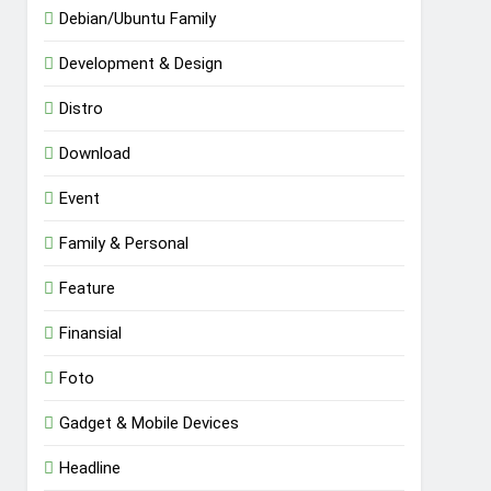
Debian/Ubuntu Family
Development & Design
Distro
Download
Event
Family & Personal
Feature
Finansial
Foto
Gadget & Mobile Devices
Headline