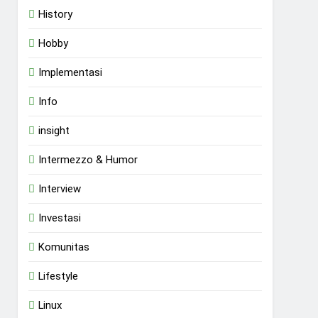
History
Hobby
Implementasi
Info
insight
Intermezzo & Humor
Interview
Investasi
Komunitas
Lifestyle
Linux