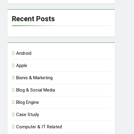
Recent Posts
Android
Apple
Bisnis & Marketing
Blog & Social Media
Blog Engine
Case Study
Computer & IT Related