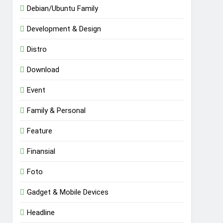
Debian/Ubuntu Family
Development & Design
Distro
Download
Event
Family & Personal
Feature
Finansial
Foto
Gadget & Mobile Devices
Headline